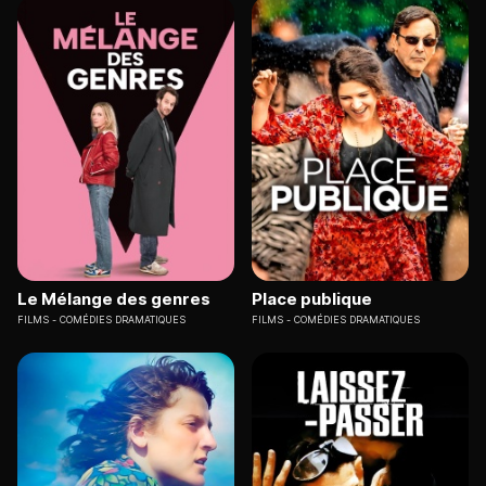
Le Mélange des genres
Place publique
FILMS
COMÉDIES DRAMATIQUES
FILMS
COMÉDIES DRAMATIQUES