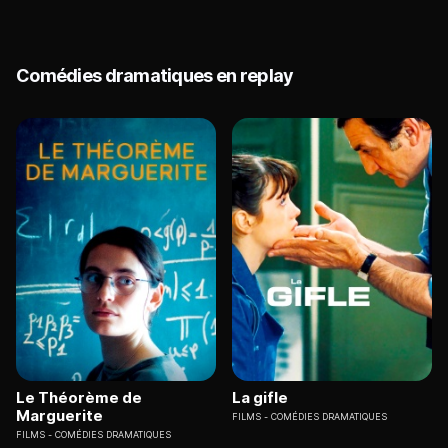
Comédies dramatiques en replay
Le Théorème de
La gifle
Marguerite
FILMS
COMÉDIES DRAMATIQUES
FILMS
COMÉDIES DRAMATIQUES