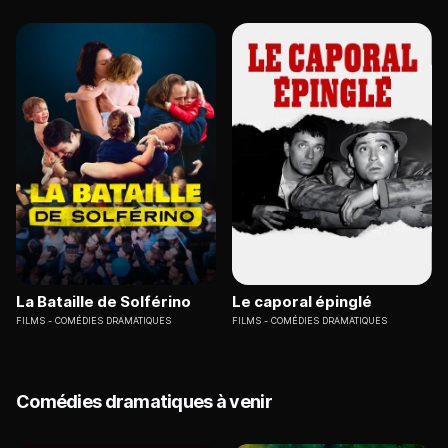
La Bataille de Solférino
Le caporal épinglé
FILMS
COMÉDIES DRAMATIQUES
FILMS
COMÉDIES DRAMATIQUES
Comédies dramatiques à venir