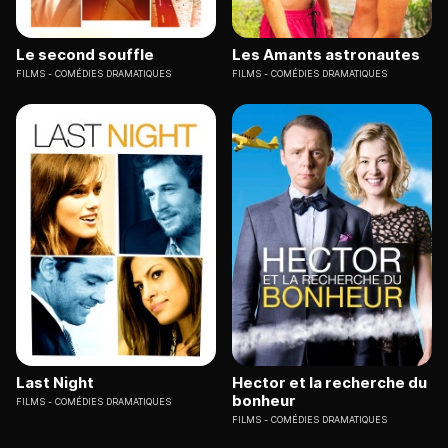
Le second souffle
Les Amants astronautes
FILMS
COMÉDIES DRAMATIQUES
FILMS
COMÉDIES DRAMATIQUES
Last Night
Hector et la recherche du
bonheur
FILMS
COMÉDIES DRAMATIQUES
FILMS
COMÉDIES DRAMATIQUES