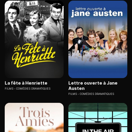
La fête à Henriette
Lettre ouverte à Jane
Austen
FILMS
COMÉDIES DRAMATIQUES
FILMS
COMÉDIES DRAMATIQUES