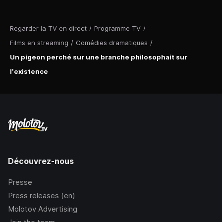
Regarder la TV en direct
/
Programme TV
/
Films en streaming
/
Comédies dramatiques
/
Un pigeon perché sur une branche philosophait sur
l’existence
Découvrez-nous
Presse
Press releases (en)
Molotov Advertising