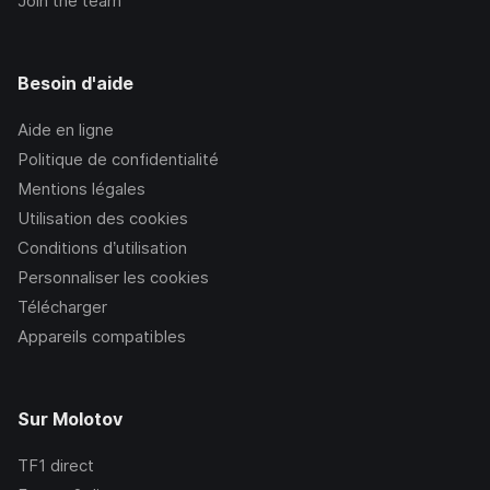
Join the team
Besoin d'aide
Aide en ligne
Politique de confidentialité
Mentions légales
Utilisation des cookies
Conditions d’utilisation
Personnaliser les cookies
Télécharger
Appareils compatibles
Sur Molotov
TF1
direct