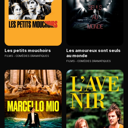
Les petits mouchoirs
Les amoureux sont seuls
au monde
FILMS
COMÉDIES DRAMATIQUES
FILMS
COMÉDIES DRAMATIQUES