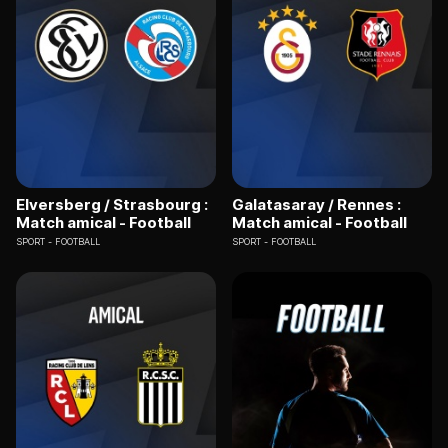
Elversberg / Strasbourg :
Galatasaray / Rennes :
Match amical - Football
Match amical - Football
SPORT
FOOTBALL
SPORT
FOOTBALL