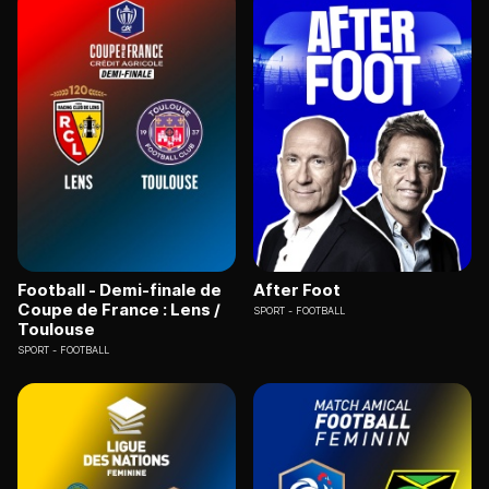
Football - Demi-finale de
After Foot
Coupe de France : Lens /
SPORT
FOOTBALL
Toulouse
SPORT
FOOTBALL