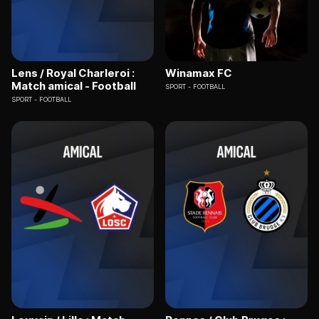
Lens / Royal Charleroi :
Winamax FC
Match amical - Football
SPORT
FOOTBALL
SPORT
FOOTBALL