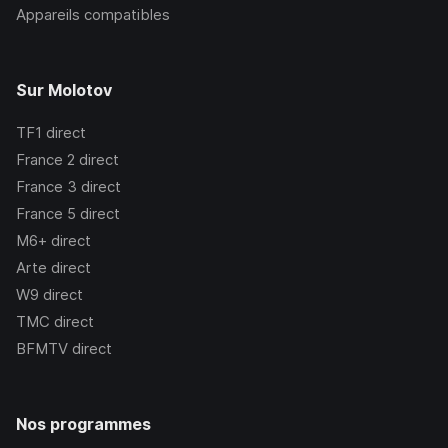
Appareils compatibles
Sur Molotov
TF1
direct
France 2
direct
France 3
direct
France 5
direct
M6+
direct
Arte
direct
W9
direct
TMC
direct
BFMTV
direct
Nos programmes