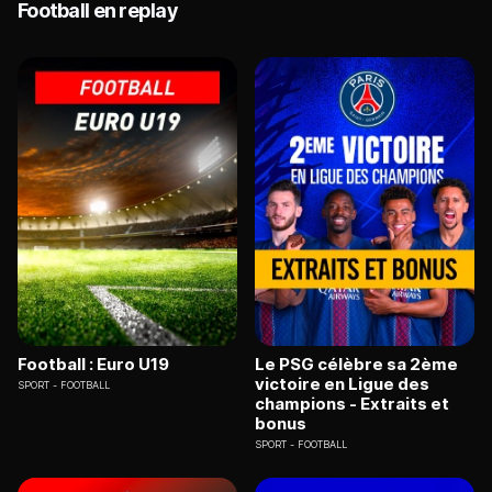
Football en replay
Football : Euro U19
Le PSG célèbre sa 2ème
victoire en Ligue des
SPORT
FOOTBALL
champions - Extraits et
bonus
SPORT
FOOTBALL