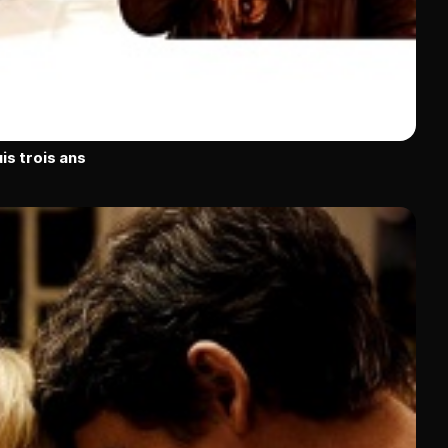
is trois ans