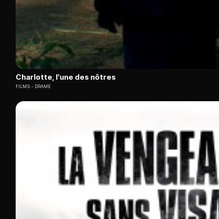
Charlotte, l'une des nôtres
FILMS
DRAME