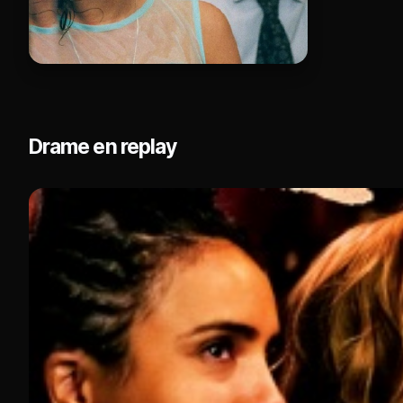
Drame en replay