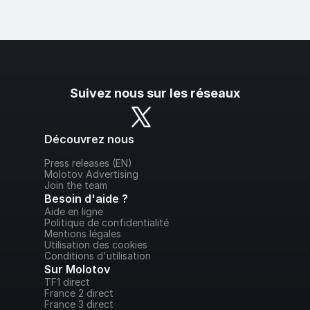
Suivez nous sur les réseaux
Découvrez nous
Presse
Press releases (EN)
Molotov Advertising
Join the team
Besoin d'aide ?
Aide en ligne
Politique de confidentialité
Mentions légales
Utilisation des cookies
Conditions d'utilisation
Sur Molotov
TF1 direct
France 2 direct
France 3 direct