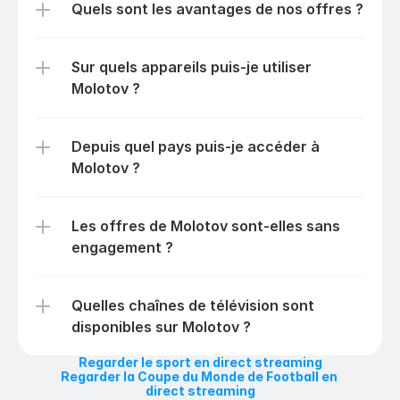
Quels sont les avantages de nos offres ?
Sur quels appareils puis-je utiliser 
Molotov ?
Depuis quel pays puis-je accéder à 
Molotov ?
Les offres de Molotov sont-elles sans 
engagement ?
Quelles chaînes de télévision sont 
disponibles sur Molotov ?
Regarder le sport en direct streaming
Regarder la Coupe du Monde de Football en 
direct streaming