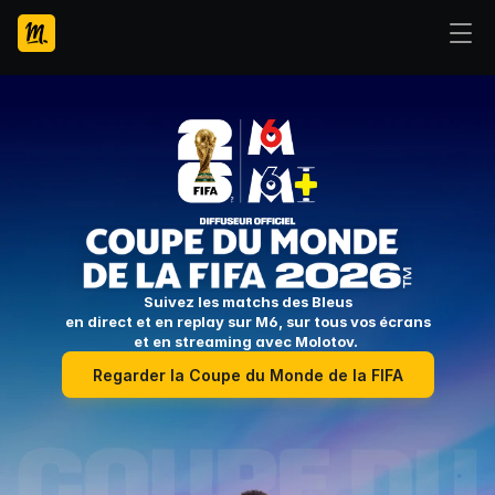
 Suivez les matchs des Bleus 
en direct et en replay sur M6, sur tous vos écrans
et en streaming avec Molotov. 
Regarder la Coupe du Monde de la FIFA