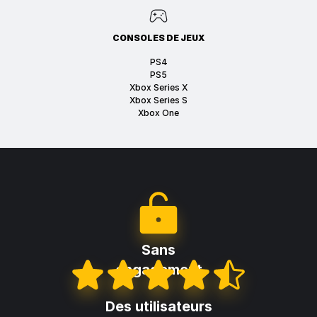
CONSOLES DE JEUX
PS4
PS5
Xbox Series X
Xbox Series S
Xbox One
Sans
engagement
Des utilisateurs