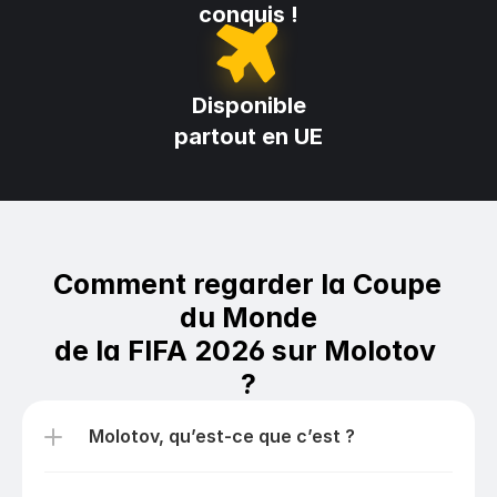
conquis !
Disponible
partout en UE
Comment regarder la Coupe 
du Monde
de la FIFA 2026 sur Molotov 
?
Molotov, qu’est-ce que c’est ?