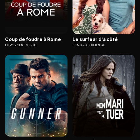
Coup de foudre à Rome
Le surfeur d'à côté
FILMS
SENTIMENTAL
FILMS
SENTIMENTAL