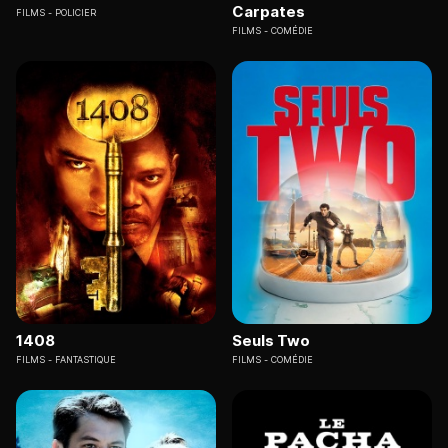
Carpates
FILMS
POLICIER
FILMS
COMÉDIE
1408
Seuls Two
FILMS
FANTASTIQUE
FILMS
COMÉDIE