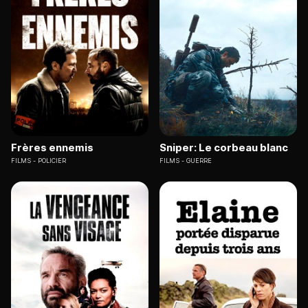
Frères ennemis
Sniper: Le corbeau blanc
FILMS
POLICIER
FILMS
GUERRE