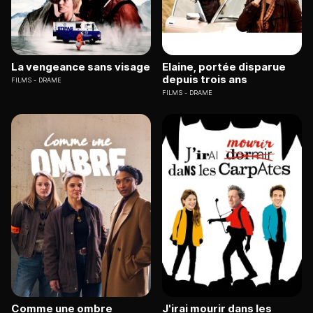
La vengeance sans visage
Elaine, portée disparue
depuis trois ans
FILMS
DRAME
FILMS
DRAME
Comme une ombre
J'irai mourir dans les