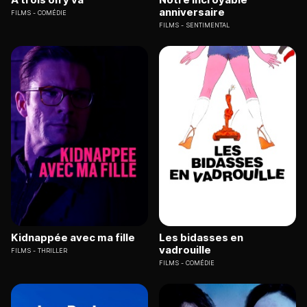
anniversaire
FILMS
COMÉDIE
FILMS
SENTIMENTAL
Kidnappée avec ma fille
Les bidasses en
vadrouille
FILMS
THRILLER
FILMS
COMÉDIE