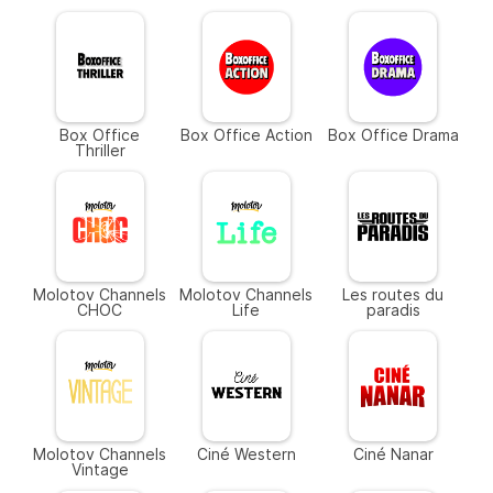
Box Office
Box Office Action
Box Office Drama
Thriller
Molotov Channels
Molotov Channels
Les routes du
CHOC
Life
paradis
Molotov Channels
Ciné Western
Ciné Nanar
Vintage