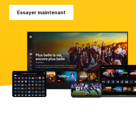
Essayer maintenant