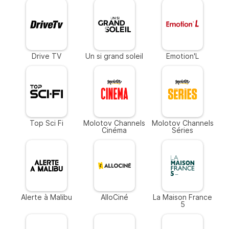
Drive TV
Un si grand soleil
Emotion'L
Top Sci Fi
Molotov Channels
Molotov Channels
Cinéma
Séries
Alerte à Malibu
AlloCiné
La Maison France
5