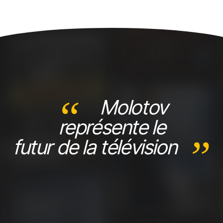
Molotov
représente le
futur de la télévision