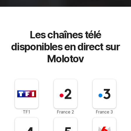
Les chaînes télé
disponibles en direct sur
Molotov
TF1
France 2
France 3