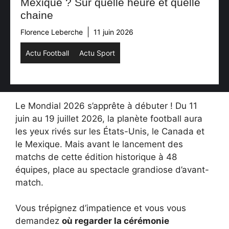
Mexique ? Sur quelle heure et quelle
chaine
Florence Leberche
11 juin 2026
Actu Football
Actu Sport
Le Mondial 2026 s’apprête à débuter ! Du 11
juin au 19 juillet 2026, la planète football aura
les yeux rivés sur les États-Unis, le Canada et
le Mexique. Mais avant le lancement des
matchs de cette édition historique à 48
équipes, place au spectacle grandiose d’avant-
match.
Vous trépignez d’impatience et vous vous
demandez
où regarder la cérémonie