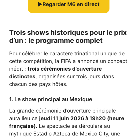
▶
Regarder M6 en direct
Trois shows historiques pour le prix
d’un : le programme complet
Pour célébrer le caractère trinational unique de
cette compétition, la FIFA a annoncé un concept
inédit :
trois cérémonies d’ouverture
distinctes
, organisées sur trois jours dans
chacun des pays hôtes.
1. Le show principal au Mexique
La grande cérémonie d’ouverture principale
aura lieu ce
jeudi 11 juin 2026 à 19h20 (heure
française)
. Le spectacle se déroulera au
mythique Estadio Azteca de Mexico City, une