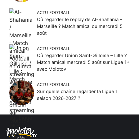
ACTU FOOTBALL
Où regarder le replay de Al-Shahania –
Marseille ? Match amical du mercredi 5
août
ACTU FOOTBALL
Où regarder Union Saint-Gilloise – Lille ?
Match amical mercredi 5 août sur Ligue 1+
avec Molotov
ACTU FOOTBALL
Sur quelle chaîne regarder la Ligue 1
saison 2026-2027 ?