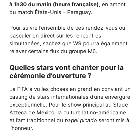
à 1h30 du matin (heure française)
, en amont
du match États-Unis – Paraguay.
Pour suivre l’ensemble de ces rendez-vous ou
basculer en direct sur les rencontres
simultanées, sachez que
W9
pourra également
relayer certains flux du groupe M6.
Quelles stars vont chanter pour la
cérémonie d’ouverture ?
La FIFA a vu les choses en grand en conviant un
casting de stars internationales d’une envergure
exceptionnelle. Pour le show principal au Stade
Azteca de Mexico, la culture latino-américaine
et l’art traditionnel du
papel picado
seront mis à
l’honneur.