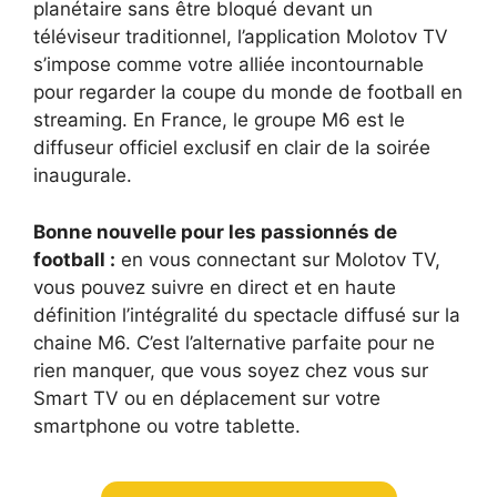
planétaire sans être bloqué devant un
téléviseur traditionnel, l’application Molotov TV
s’impose comme votre alliée incontournable
pour
regarder la coupe du monde de football en
streaming
. En France, le groupe M6 est le
diffuseur officiel exclusif en clair de la soirée
inaugurale.
Bonne nouvelle pour les passionnés de
football :
en vous connectant sur Molotov TV,
vous pouvez suivre en direct et en haute
définition l’intégralité du spectacle diffusé sur
la
chaine M6
. C’est l’alternative parfaite pour ne
rien manquer, que vous soyez chez vous sur
Smart TV ou en déplacement sur votre
smartphone ou votre tablette.