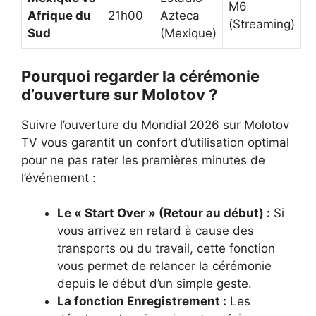
M6
Afrique du
21h00
Azteca
(Streaming)
Sud
(Mexique)
Pourquoi regarder la cérémonie
d’ouverture sur Molotov ?
Suivre l’ouverture du Mondial 2026 sur Molotov
TV vous garantit un confort d’utilisation optimal
pour ne pas rater les premières minutes de
l’événement :
Le « Start Over » (Retour au début) :
Si
vous arrivez en retard à cause des
transports ou du travail, cette fonction
vous permet de relancer la cérémonie
depuis le début d’un simple geste.
La fonction Enregistrement :
Les