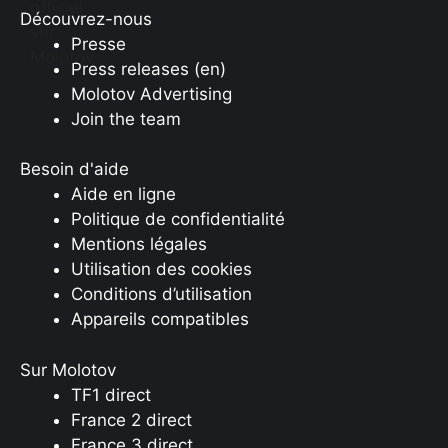
Découvrez-nous
Presse
Press releases (en)
Molotov Advertising
Join the team
Besoin d'aide
Aide en ligne
Politique de confidentialité
Mentions légales
Utilisation des cookies
Conditions d’utilisation
Appareils compatibles
Sur Molotov
TF1 direct
France 2 direct
France 3 direct