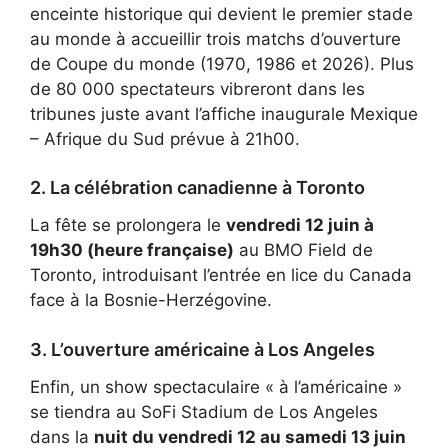
enceinte historique qui devient le premier stade
au monde à accueillir trois matchs d’ouverture
de Coupe du monde (1970, 1986 et 2026). Plus
de 80 000 spectateurs vibreront dans les
tribunes juste avant l’affiche inaugurale Mexique
– Afrique du Sud prévue à 21h00.
2. La célébration canadienne à Toronto
La fête se prolongera le
vendredi 12 juin à
19h30 (heure française)
au BMO Field de
Toronto, introduisant l’entrée en lice du Canada
face à la Bosnie-Herzégovine.
3. L’ouverture américaine à Los Angeles
Enfin, un show spectaculaire « à l’américaine »
se tiendra au SoFi Stadium de Los Angeles
dans la
nuit du vendredi 12 au samedi 13 juin