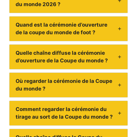
du monde 2026 ?
Quand est la cérémonie d’ouverture
de la coupe du monde de foot ?
Quelle chaîne diffuse la cérémonie
d’ouverture de la Coupe du monde ?
Où regarder la cérémonie de la Coupe
du monde ?
Comment regarder la cérémonie du
tirage au sort de la Coupe du monde ?