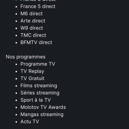
France 5 direct
M6 direct
Arte direct
W9 direct
TMC direct
BFMTV direct
Nos programmes
Programme TV
TV Replay
TV Gratuit
Films streaming
Séries streaming
Sport à la TV
Molotov TV Awards
Mangas streaming
Actu TV