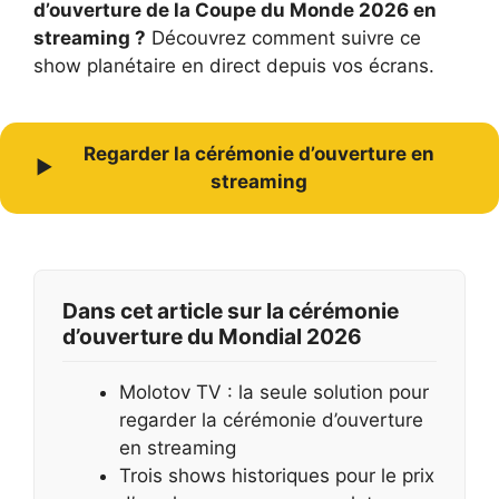
d’ouverture de la Coupe du Monde 2026 en
streaming ?
Découvrez comment suivre ce
show planétaire en direct depuis vos écrans.
Regarder la cérémonie d’ouverture en
▶
streaming
Dans cet article sur la cérémonie
d’ouverture du Mondial 2026
Molotov TV : la seule solution pour
regarder la cérémonie d’ouverture
en streaming
Trois shows historiques pour le prix