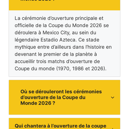
La cérémonie d’ouverture principale et
officielle de la Coupe du Monde 2026 se
déroulera à Mexico City, au sein du
légendaire Estadio Azteca. Ce stade
mythique entre d’ailleurs dans l’histoire en
devenant le premier de la planète à
accueillir trois matchs d’ouverture de
Coupe du monde (1970, 1986 et 2026).
Où se dérouleront les cérémonies
d’ouverture de la Coupe du
Monde 2026 ?
Qui chantera à l’ouverture de la coupe