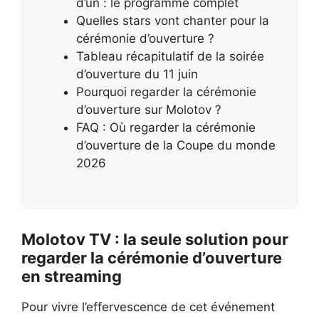
d’un : le programme complet
Quelles stars vont chanter pour la
cérémonie d’ouverture ?
Tableau récapitulatif de la soirée
d’ouverture du 11 juin
Pourquoi regarder la cérémonie
d’ouverture sur Molotov ?
FAQ : Où regarder la cérémonie
d’ouverture de la Coupe du monde
2026
Molotov TV : la seule solution pour
regarder la cérémonie d’ouverture
en streaming
Pour vivre l’effervescence de cet événement