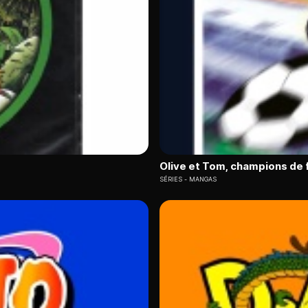
Olive et Tom, champions de 
SÉRIES
MANGAS