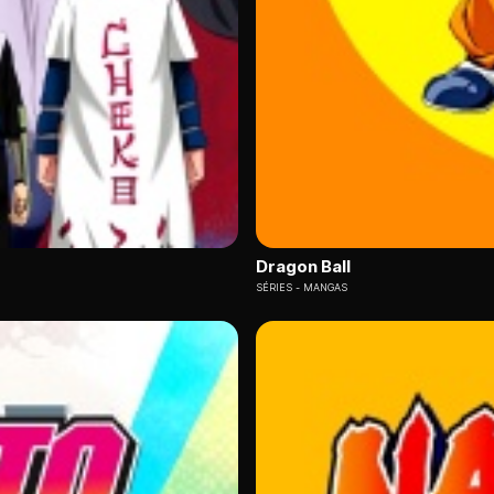
Dragon Ball
SÉRIES
MANGAS