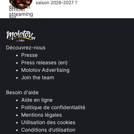
saison 2026-2027 ?
Découvrez-nous
Presse
Press releases (en)
Molotov Advertising
Join the team
Besoin d'aide
Aide en ligne
Politique de confidentialité
Mentions légales
Utilisation des cookies
Conditions d’utilisation