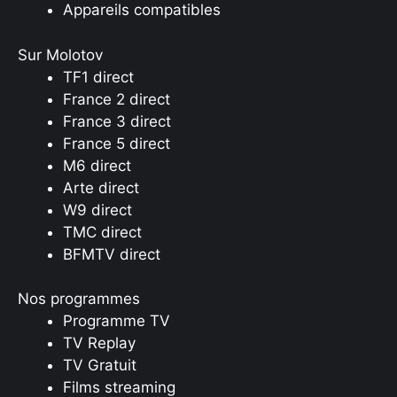
Appareils compatibles
Sur Molotov
TF1 direct
France 2 direct
France 3 direct
France 5 direct
M6 direct
Arte direct
W9 direct
TMC direct
BFMTV direct
Nos programmes
Programme TV
TV Replay
TV Gratuit
Films streaming