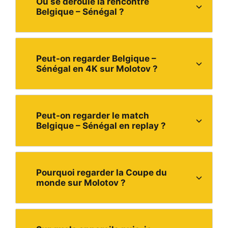
Où se déroule la rencontre
Belgique – Sénégal ?
Peut-on regarder Belgique –
Sénégal en 4K sur Molotov ?
Peut-on regarder le match
Belgique – Sénégal en replay ?
Pourquoi regarder la Coupe du
monde sur Molotov ?