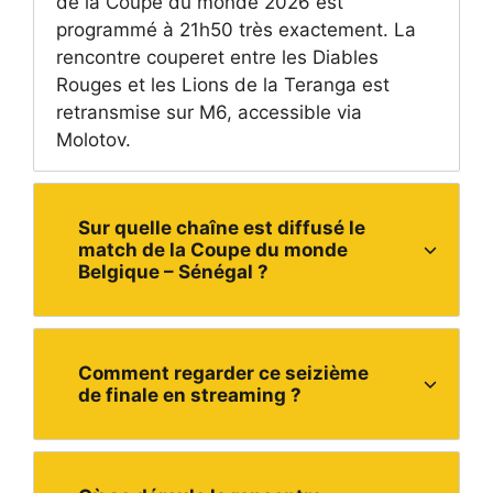
de la Coupe du monde 2026 est
programmé à 21h50 très exactement. La
rencontre couperet entre les Diables
Rouges et les Lions de la Teranga est
retransmise sur M6, accessible via
Molotov.
Sur quelle chaîne est diffusé le
match de la Coupe du monde
Belgique – Sénégal ?
Comment regarder ce seizième
de finale en streaming ?