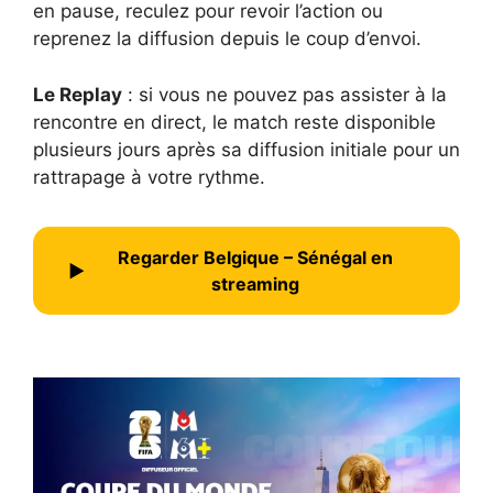
en pause, reculez pour revoir l’action ou
reprenez la diffusion depuis le coup d’envoi.
Le Replay
: si vous ne pouvez pas assister à la
rencontre en direct, le match reste disponible
plusieurs jours après sa diffusion initiale pour un
rattrapage à votre rythme.
Regarder Belgique – Sénégal en
▶
streaming