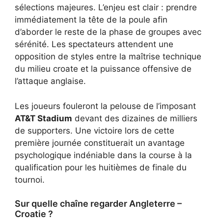
sélections majeures. L’enjeu est clair : prendre
immédiatement la tête de la poule afin
d’aborder le reste de la phase de groupes avec
sérénité. Les spectateurs attendent une
opposition de styles entre la maîtrise technique
du milieu croate et la puissance offensive de
l’attaque anglaise.
Les joueurs fouleront la pelouse de l’imposant
AT&T Stadium
devant des dizaines de milliers
de supporters. Une victoire lors de cette
première journée constituerait un avantage
psychologique indéniable dans la course à la
qualification pour les huitièmes de finale du
tournoi.
Sur quelle chaîne regarder Angleterre –
Croatie ?