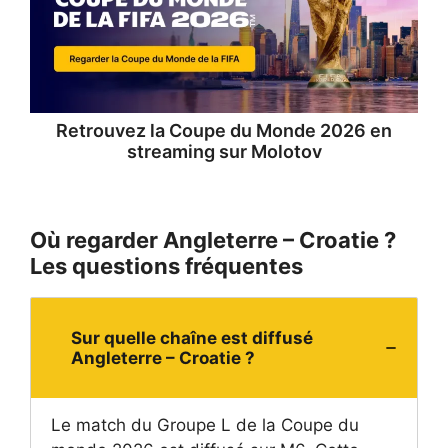
Retrouvez la
Coupe du Monde 2026 en
streaming
sur Molotov
Où regarder Angleterre – Croatie ?
Les questions fréquentes
Sur quelle chaîne est diffusé
Angleterre – Croatie ?
Le match du Groupe L de la Coupe du