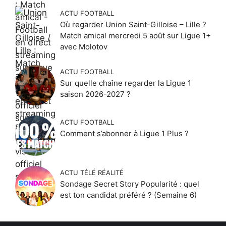
ACTU FOOTBALL
Où regarder Union Saint-Gilloise – Lille ?
Match amical mercredi 5 août sur Ligue 1+
avec Molotov
ACTU FOOTBALL
Sur quelle chaîne regarder la Ligue 1
saison 2026-2027 ?
ACTU FOOTBALL
Comment s’abonner à Ligue 1 Plus ?
ACTU TÉLÉ RÉALITÉ
Sondage Secret Story Popularité : quel
est ton candidat préféré ? (Semaine 6)