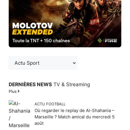
DERNIÈRES NEWS
TV & Streaming
Plus
ACTU FOOTBALL
Où regarder le replay de Al-Shahania –
Marseille ? Match amical du mercredi 5
août