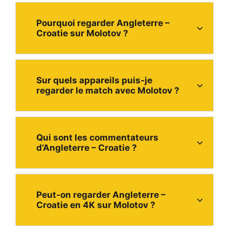
Pourquoi regarder Angleterre –
Croatie sur Molotov ?
Sur quels appareils puis-je
regarder le match avec Molotov ?
Qui sont les commentateurs
d’Angleterre – Croatie ?
Peut-on regarder Angleterre –
Croatie en 4K sur Molotov ?