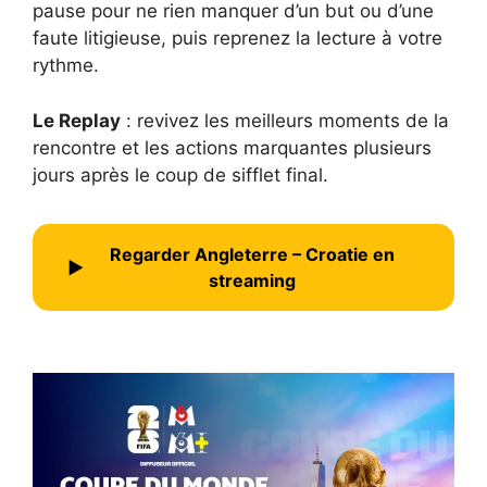
pause pour ne rien manquer d’un but ou d’une
faute litigieuse, puis reprenez la lecture à votre
rythme.
Le Replay
: revivez les meilleurs moments de la
rencontre et les actions marquantes plusieurs
jours après le coup de sifflet final.
Regarder Angleterre – Croatie en
▶
streaming