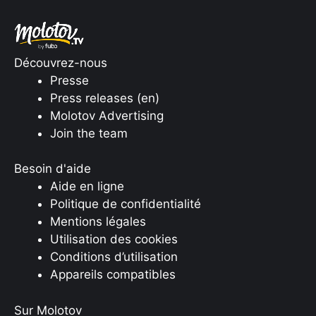
Découvrez-nous
Presse
Press releases (en)
Molotov Advertising
Join the team
Besoin d'aide
Aide en ligne
Politique de confidentialité
Mentions légales
Utilisation des cookies
Conditions d’utilisation
Appareils compatibles
Sur Molotov