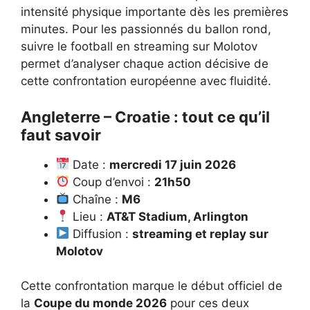
intensité physique importante dès les premières
minutes. Pour les passionnés du ballon rond,
suivre
le football en streaming sur Molotov
permet d’analyser chaque action décisive de
cette confrontation européenne avec fluidité.
Angleterre – Croatie : tout ce qu’il
faut savoir
Date :
mercredi 17 juin 2026
Coup d’envoi :
21h50
Chaîne :
M6
Lieu :
AT&T Stadium, Arlington
Diffusion :
streaming et replay sur
Molotov
Cette confrontation marque le début officiel de
la
Coupe du monde 2026
pour ces deux