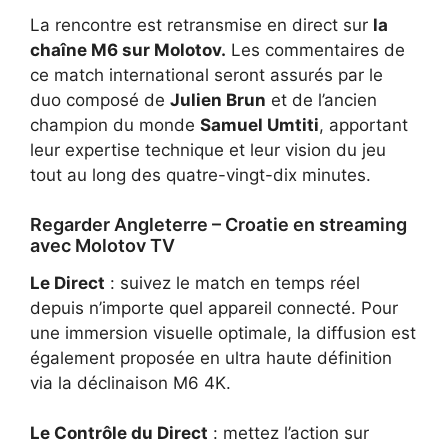
La rencontre est retransmise en direct sur
la
chaîne M6 sur Molotov
.
Les commentaires de
ce match international seront assurés par le
duo composé de
Julien Brun
et de l’ancien
champion du monde
Samuel Umtiti
, apportant
leur expertise technique et leur vision du jeu
tout au long des quatre-vingt-dix minutes.
Regarder Angleterre – Croatie en streaming
avec Molotov TV
Le Direct
: suivez le match en temps réel
depuis n’importe quel appareil connecté. Pour
une immersion visuelle optimale, la diffusion est
également proposée en ultra haute définition
via la déclinaison M6 4K.
Le Contrôle du Direct
: mettez l’action sur