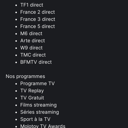
TF1 direct
France 2 direct
France 3 direct
France 5 direct
M6 direct
Arte direct
W9 direct
TMC direct
BFMTV direct
Nos programmes
Programme TV
TV Replay
TV Gratuit
Films streaming
Séries streaming
Sport à la TV
Molotov TV Awards