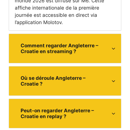
monde 2026 est diffusé sur M6. Cette
affiche internationale de la première
journée est accessible en direct via
l’application Molotov.
Comment regarder Angleterre –
Croatie en streaming ?
Où se déroule Angleterre –
Croatie ?
Peut-on regarder Angleterre –
Croatie en replay ?