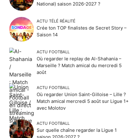
National) saison 2026-2027 ?
ACTU TÉLÉ RÉALITÉ
Crée ton TOP finalistes de Secret Story –
Saison 14
ACTU FOOTBALL
Où regarder le replay de Al-Shahania –
Marseille ? Match amical du mercredi 5
août
ACTU FOOTBALL
Où regarder Union Saint-Gilloise – Lille ?
Match amical mercredi 5 août sur Ligue 1+
avec Molotov
ACTU FOOTBALL
Sur quelle chaîne regarder la Ligue 1
saison 2026-2027 ?