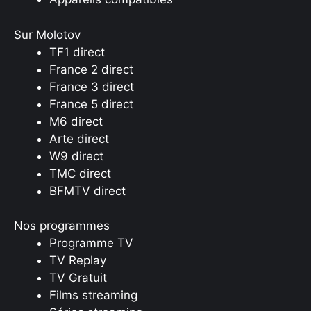
Sur Molotov
TF1 direct
France 2 direct
France 3 direct
France 5 direct
M6 direct
Arte direct
W9 direct
TMC direct
BFMTV direct
Nos programmes
Programme TV
TV Replay
TV Gratuit
Films streaming