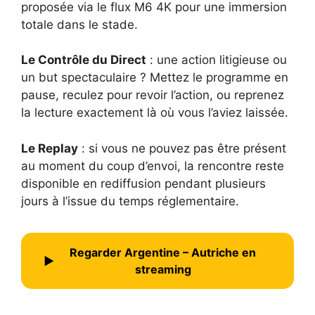
proposée via le flux M6 4K pour une immersion
totale dans le stade.
Le Contrôle du Direct
: une action litigieuse ou
un but spectaculaire ? Mettez le programme en
pause, reculez pour revoir l’action, ou reprenez
la lecture exactement là où vous l’aviez laissée.
Le Replay
: si vous ne pouvez pas être présent
au moment du coup d’envoi, la rencontre reste
disponible en rediffusion pendant plusieurs
jours à l’issue du temps réglementaire.
Regarder Argentine – Autriche en
▶
streaming