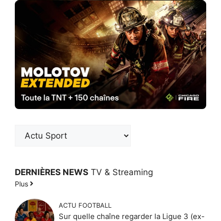
DERNIÈRES NEWS
TV & Streaming
Plus
ACTU FOOTBALL
Sur quelle chaîne regarder la Ligue 3 (ex-