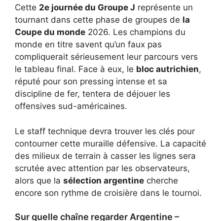
Cette
2e journée du Groupe J
représente un
tournant dans cette phase de groupes de
la
Coupe du monde
2026. Les champions du
monde en titre savent qu’un faux pas
compliquerait sérieusement leur parcours vers
le tableau final. Face à eux, le
bloc autrichien
,
réputé pour son pressing intense et sa
discipline de fer, tentera de déjouer les
offensives sud-américaines.
Le staff technique devra trouver les clés pour
contourner cette muraille défensive. La capacité
des milieux de terrain à casser les lignes sera
scrutée avec attention par les observateurs,
alors que la
sélection argentine
cherche
encore son rythme de croisière dans le tournoi.
Sur quelle chaîne regarder Argentine –