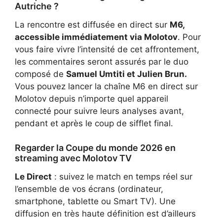
Autriche ?
La rencontre est diffusée en direct sur
M6,
accessible immédiatement via Molotov
. Pour
vous faire vivre l’intensité de cet affrontement,
les commentaires seront assurés par le duo
composé de
Samuel Umtiti et Julien Brun.
Vous pouvez lancer
la chaîne M6 en direct sur
Molotov
depuis n’importe quel appareil
connecté pour suivre leurs analyses avant,
pendant et après le coup de sifflet final.
Regarder la Coupe du monde 2026 en
streaming avec Molotov TV
Le Direct
: suivez le match en temps réel sur
l’ensemble de vos écrans (ordinateur,
smartphone, tablette ou Smart TV). Une
diffusion en très haute définition est d’ailleurs