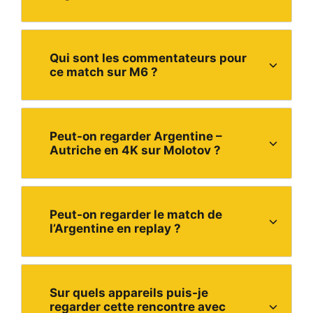
Qui sont les commentateurs pour
ce match sur M6 ?
Peut-on regarder Argentine –
Autriche en 4K sur Molotov ?
Peut-on regarder le match de
l’Argentine en replay ?
Sur quels appareils puis-je
regarder cette rencontre avec