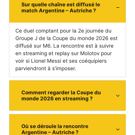
Sur quelle chaîne est diffusé le
match Argentine – Autriche ?
Ce duel comptant pour la 2e journée du
Groupe J de la Coupe du monde 2026 est
diffusé sur M6. La rencontre est à suivre
en streaming et replay sur Molotov pour
voir si Lionel Messi et ses coéquipiers
parviendront à s’imposer.
Comment regarder la Coupe du
monde 2026 en streaming ?
Où se déroule la rencontre
Argentine – Autriche ?