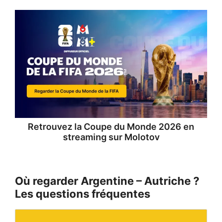
Retrouvez la
Coupe du Monde 2026 en
streaming
sur Molotov
Où regarder Argentine – Autriche ?
Les questions fréquentes