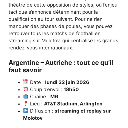
théâtre de cette opposition de styles, où l’enjeu
tactique s’annonce déterminant pour la
qualification au tour suivant. Pour ne rien
manquer des phases de poules, vous pouvez
retrouver
tous les matchs de football en
streaming sur Molotov
, qui centralise les grands
rendez-vous internationaux.
Argentine – Autriche : tout ce qu’il
faut savoir
Date :
lundi 22 juin 2026
Coup d’envoi :
18h50
Chaîne :
M6
Lieu :
AT&T Stadium, Arlington
Diffusion :
streaming et replay sur
Molotov