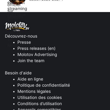
Découvrez-nous
Presse
Press releases (en)
Molotov Advertising
Join the team
Besoin d'aide
Aide en ligne
Politique de confidentialité
Mentions légales
Utilisation des cookies
Conditions d’utilisation
Appareils compatibles