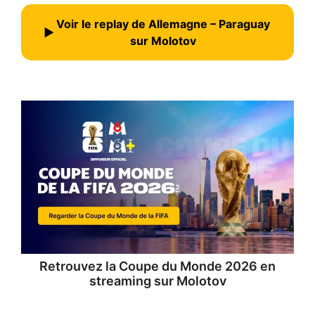
Voir le replay de Allemagne – Paraguay
▶
sur Molotov
Retrouvez la
Coupe du Monde 2026 en
streaming
sur Molotov