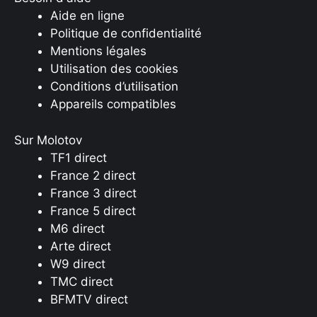
Aide en ligne
Politique de confidentialité
Mentions légales
Utilisation des cookies
Conditions d’utilisation
Appareils compatibles
Sur Molotov
TF1 direct
France 2 direct
France 3 direct
France 5 direct
M6 direct
Arte direct
W9 direct
TMC direct
BFMTV direct