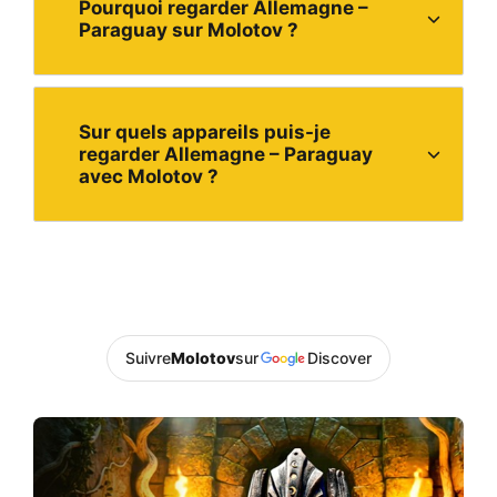
Pourquoi regarder Allemagne –
Paraguay sur Molotov ?
Sur quels appareils puis-je
regarder Allemagne – Paraguay
avec Molotov ?
Suivre
Molotov
sur
Discover