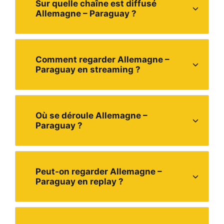
Sur quelle chaîne est diffusé
Allemagne – Paraguay ?
Comment regarder Allemagne –
Paraguay en streaming ?
Où se déroule Allemagne –
Paraguay ?
Peut-on regarder Allemagne –
Paraguay en replay ?