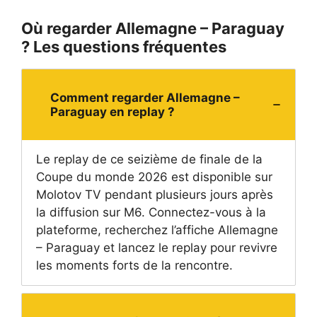
Où regarder Allemagne – Paraguay
? Les questions fréquentes
Comment regarder Allemagne –
Paraguay en replay ?
Le replay de ce seizième de finale de la
Coupe du monde 2026 est disponible sur
Molotov TV pendant plusieurs jours après
la diffusion sur M6. Connectez-vous à la
plateforme, recherchez l’affiche Allemagne
– Paraguay et lancez le replay pour revivre
les moments forts de la rencontre.