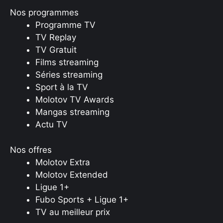
Nos programmes
Programme TV
TV Replay
TV Gratuit
Films streaming
Séries streaming
Sport à la TV
Molotov TV Awards
Mangas streaming
Actu TV
Nos offres
Molotov Extra
Molotov Extended
Ligue 1+
Fubo Sports + Ligue 1+
TV au meilleur prix