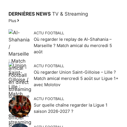
DERNIÈRES NEWS
TV & Streaming
Plus
ACTU FOOTBALL
Où regarder le replay de Al-Shahania –
Marseille ? Match amical du mercredi 5
août
ACTU FOOTBALL
Où regarder Union Saint-Gilloise – Lille ?
Match amical mercredi 5 août sur Ligue 1+
avec Molotov
ACTU FOOTBALL
Sur quelle chaîne regarder la Ligue 1
saison 2026-2027 ?
ACTU FOOTBALL