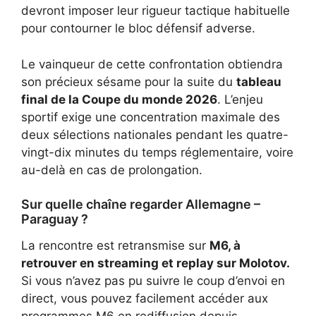
devront imposer leur rigueur tactique habituelle
pour contourner le bloc défensif adverse.
Le vainqueur de cette confrontation obtiendra
son précieux sésame pour la suite du
tableau
final de la Coupe du monde 2026
. L’enjeu
sportif exige une concentration maximale des
deux sélections nationales pendant les quatre-
vingt-dix minutes du temps réglementaire, voire
au-delà en cas de prolongation.
Sur quelle chaîne regarder Allemagne –
Paraguay ?
La rencontre est retransmise sur
M6, à
retrouver en streaming et replay sur Molotov.
Si vous n’avez pas pu suivre le coup d’envoi en
direct, vous pouvez facilement accéder aux