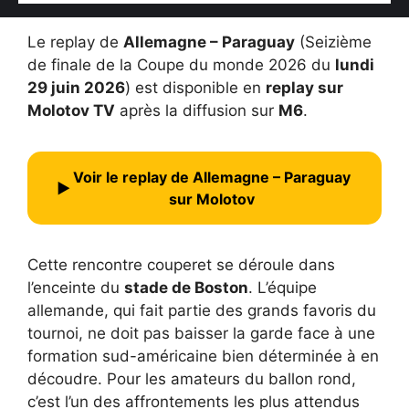
Le replay de
Allemagne – Paraguay
(Seizième
de finale de la Coupe du monde 2026 du
lundi
29 juin 2026
) est disponible en
replay sur
Molotov TV
après la diffusion sur
M6
.
Voir le replay de Allemagne – Paraguay
▶
sur Molotov
Cette rencontre couperet se déroule dans
l’enceinte du
stade de Boston
. L’équipe
allemande, qui fait partie des grands favoris du
tournoi, ne doit pas baisser la garde face à une
formation sud-américaine bien déterminée à en
découdre. Pour les amateurs du ballon rond,
c’est l’un des affrontements les plus attendus