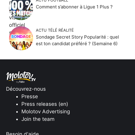
Comment s’abonner à Ligue 1 Plus ?
ACTU TÉLÉ RÉALITÉ
Sondage Secret Story Popularité : quel
est ton candidat préféré ? (Semaine 6)
Découvrez-nous
Presse
Press releases (en)
Molotov Advertising
Join the team
Besoin d'aide