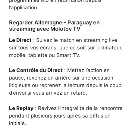
programmes M6 en rediffusion
depuis
l’application.
Regarder Allemagne – Paraguay en
streaming avec Molotov TV
Le Direct
: Suivez le match en streaming live
sur tous vos écrans, que ce soit sur ordinateur,
mobile, tablette ou Smart TV.
Le Contrôle du Direct
: Mettez l’action en
pause, revenez en arrière sur une occasion
litigieuse ou reprenez la lecture depuis le coup
d’envoi si vous arrivez en retard.
Le Replay
: Revivez l’intégralité de la rencontre
pendant plusieurs jours après sa diffusion
initiale.