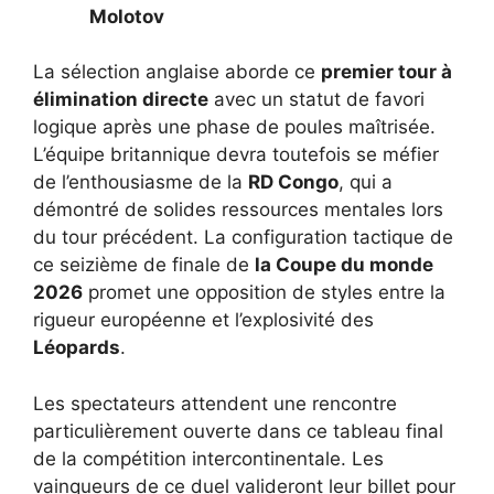
Molotov
La sélection anglaise aborde ce
premier tour à
élimination directe
avec un statut de favori
logique après une phase de poules maîtrisée.
L’équipe britannique devra toutefois se méfier
de l’enthousiasme de la
RD Congo
, qui a
démontré de solides ressources mentales lors
du tour précédent. La configuration tactique de
ce seizième de finale de
la Coupe du monde
2026
promet une opposition de styles entre la
rigueur européenne et l’explosivité des
Léopards
.
Les spectateurs attendent une rencontre
particulièrement ouverte dans ce tableau final
de la compétition intercontinentale. Les
vainqueurs de ce duel valideront leur billet pour