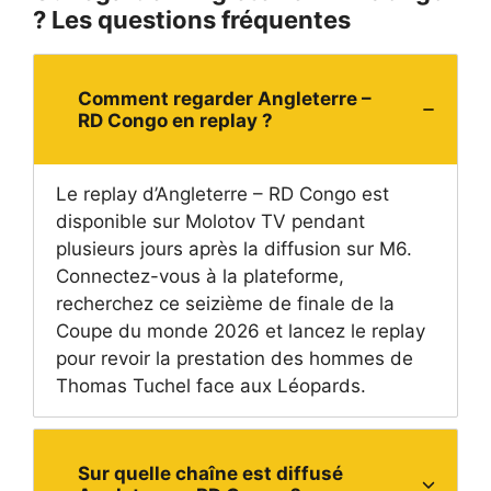
? Les questions fréquentes
Comment regarder Angleterre –
RD Congo en replay ?
Le replay d’Angleterre – RD Congo est
disponible sur Molotov TV pendant
plusieurs jours après la diffusion sur M6.
Connectez-vous à la plateforme,
recherchez ce seizième de finale de la
Coupe du monde 2026 et lancez le replay
pour revoir la prestation des hommes de
Thomas Tuchel face aux Léopards.
Sur quelle chaîne est diffusé