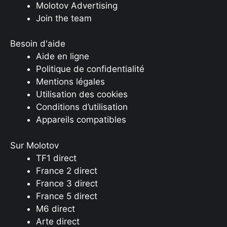
Molotov Advertising
Join the team
Besoin d'aide
Aide en ligne
Politique de confidentialité
Mentions légales
Utilisation des cookies
Conditions d’utilisation
Appareils compatibles
Sur Molotov
TF1 direct
France 2 direct
France 3 direct
France 5 direct
M6 direct
Arte direct