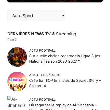
DERNIÈRES NEWS
TV & Streaming
Plus
ACTU FOOTBALL
Sur quelle chaîne regarder la Ligue 3 (ex-
National) saison 2026-2027 ?
ACTU TÉLÉ RÉALITÉ
Crée ton TOP finalistes de Secret Story –
Saison 14
ACTU FOOTBALL
Où regarder le replay de Al-Shahania –