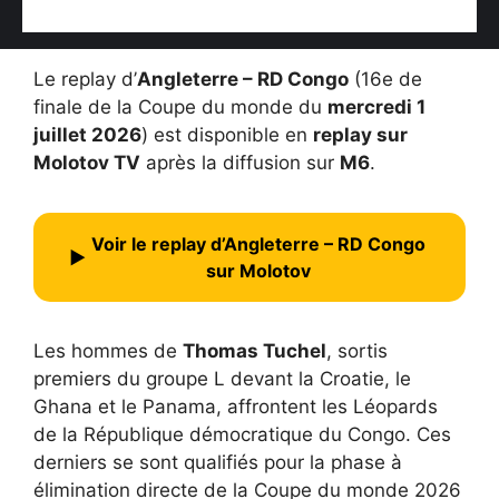
Le replay d’
Angleterre – RD Congo
(16e de
finale de la Coupe du monde du
mercredi 1
juillet 2026
) est disponible en
replay sur
Molotov TV
après la diffusion sur
M6
.
Voir le replay d’Angleterre – RD Congo
▶
sur Molotov
Les hommes de
Thomas Tuchel
, sortis
premiers du groupe L devant la Croatie, le
Ghana et le Panama, affrontent les Léopards
de la République démocratique du Congo. Ces
derniers se sont qualifiés pour la phase à
élimination directe de la Coupe du monde 2026