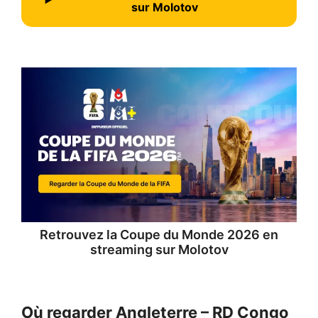
sur Molotov
Retrouvez la
Coupe du Monde 2026 en
streaming
sur Molotov
Où regarder Angleterre – RD Congo