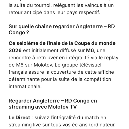
la suite du tournoi, reléguant les vaincus à un
retour anticipé dans leur pays respectif.
Sur quelle chaîne regarder Angleterre – RD
Congo ?
Ce seizième de finale de la Coupe du monde
2026
est initialement diffusé sur
M6
, une
rencontre à retrouver en intégralité via
le replay
de M6 sur Molotov
. Le groupe télévisuel
français assure la couverture de cette affiche
déterminante pour la suite de la compétition
internationale.
Regarder Angleterre – RD Congo en
streaming avec Molotov TV
Le Direct
: suivez l’intégralité du match en
streaming live sur tous vos écrans (ordinateur,