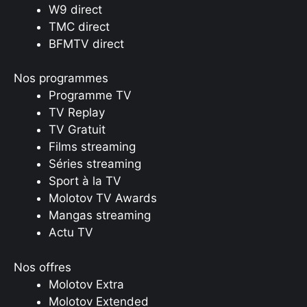
W9 direct
TMC direct
BFMTV direct
Nos programmes
Programme TV
TV Replay
TV Gratuit
Films streaming
Séries streaming
Sport à la TV
Molotov TV Awards
Mangas streaming
Actu TV
Nos offres
Molotov Extra
Molotov Extended