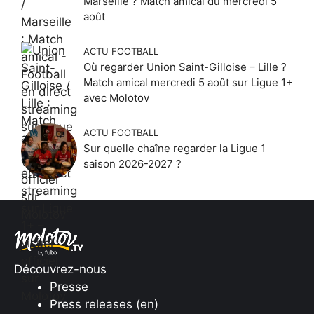
Marseille ? Match amical du mercredi 5
août
ACTU FOOTBALL
Où regarder Union Saint-Gilloise – Lille ?
Match amical mercredi 5 août sur Ligue 1+
avec Molotov
ACTU FOOTBALL
Sur quelle chaîne regarder la Ligue 1
saison 2026-2027 ?
Découvrez-nous
Presse
Press releases (en)