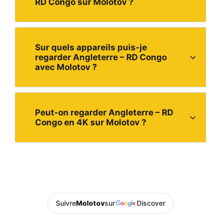
RD Congo sur Molotov ?
Sur quels appareils puis-je
regarder Angleterre – RD Congo
avec Molotov ?
Peut-on regarder Angleterre – RD
Congo en 4K sur Molotov ?
Suivre
Molotov
sur
Discover