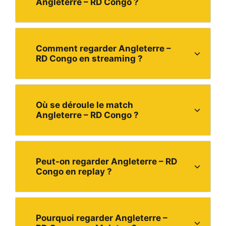
Angleterre – RD Congo ?
Comment regarder Angleterre –
RD Congo en streaming ?
Où se déroule le match
Angleterre – RD Congo ?
Peut-on regarder Angleterre – RD
Congo en replay ?
Pourquoi regarder Angleterre –