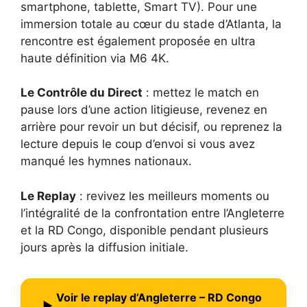
smartphone, tablette, Smart TV). Pour une
immersion totale au cœur du stade d’Atlanta, la
rencontre est également proposée en ultra
haute définition via M6 4K.
Le Contrôle du Direct
: mettez le match en
pause lors d’une action litigieuse, revenez en
arrière pour revoir un but décisif, ou reprenez la
lecture depuis le coup d’envoi si vous avez
manqué les hymnes nationaux.
Le Replay
: revivez les meilleurs moments ou
l’intégralité de la confrontation entre l’Angleterre
et la RD Congo, disponible pendant plusieurs
jours après la diffusion initiale.
Voir le replay d’Angleterre – RD Congo
▶