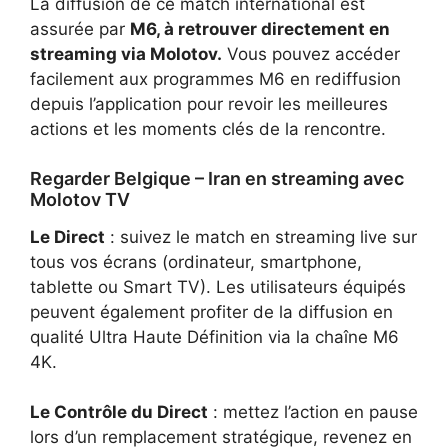
La diffusion de ce match international est
assurée par
M6, à retrouver directement en
streaming via Molotov.
Vous pouvez accéder
facilement aux
programmes M6 en rediffusion
depuis l’application pour revoir les meilleures
actions et les moments clés de la rencontre.
Regarder Belgique – Iran en streaming avec
Molotov TV
Le Direct
: suivez le match en streaming live sur
tous vos écrans (ordinateur, smartphone,
tablette ou Smart TV). Les utilisateurs équipés
peuvent également profiter de la diffusion en
qualité Ultra Haute Définition via la chaîne M6
4K.
Le Contrôle du Direct
: mettez l’action en pause
lors d’un remplacement stratégique, revenez en