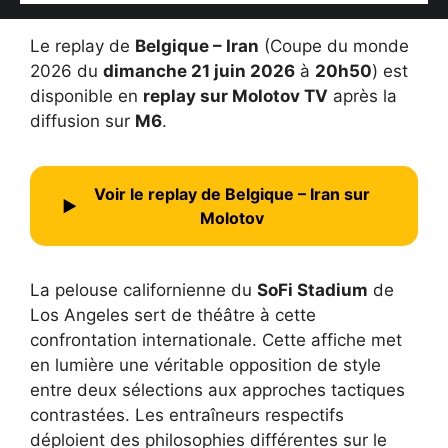
Le replay de
Belgique – Iran
(Coupe du monde
2026 du
dimanche 21 juin 2026
à
20h50
) est
disponible en
replay sur Molotov TV
après la
diffusion sur
M6
.
Voir le replay de Belgique – Iran sur
▶
Molotov
La pelouse californienne du
SoFi Stadium
de
Los Angeles sert de théâtre à cette
confrontation internationale. Cette affiche met
en lumière une véritable opposition de style
entre deux sélections aux approches tactiques
contrastées. Les entraîneurs respectifs
déploient des philosophies différentes sur le