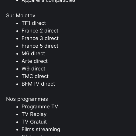
Appareils compatibles
Sur Molotov
TF1 direct
France 2 direct
France 3 direct
France 5 direct
M6 direct
Arte direct
W9 direct
TMC direct
BFMTV direct
Nos programmes
Programme TV
TV Replay
TV Gratuit
Films streaming