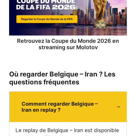
Retrouvez la
Coupe du Monde 2026 en
streaming
sur Molotov
Où regarder Belgique – Iran ? Les
questions fréquentes
Comment regarder Belgique –
Iran en replay ?
Le replay de Belgique – Iran est disponible