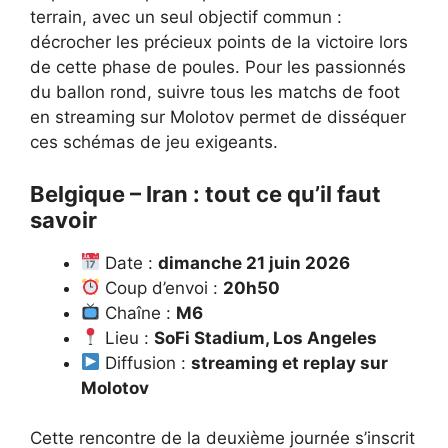
terrain, avec un seul objectif commun :
décrocher les précieux points de la victoire lors
de cette phase de poules. Pour les passionnés
du ballon rond, suivre
tous les matchs de foot
en streaming sur Molotov
permet de disséquer
ces schémas de jeu exigeants.
Belgique – Iran : tout ce qu’il faut
savoir
Date :
dimanche 21 juin 2026
Coup d’envoi :
20h50
Chaîne :
M6
Lieu :
SoFi Stadium, Los Angeles
Diffusion :
streaming et replay sur
Molotov
Cette rencontre de la deuxième journée s’inscrit