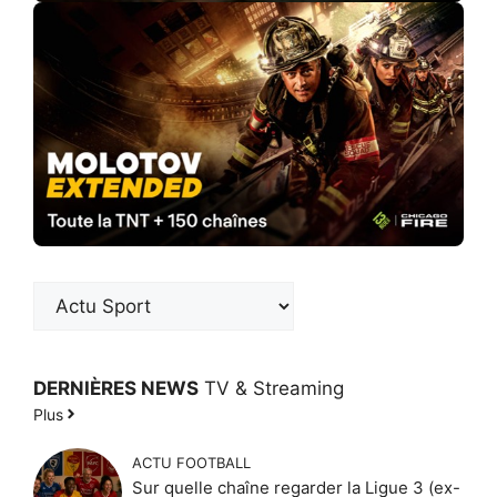
DERNIÈRES NEWS
TV & Streaming
Plus
ACTU FOOTBALL
Sur quelle chaîne regarder la Ligue 3 (ex-