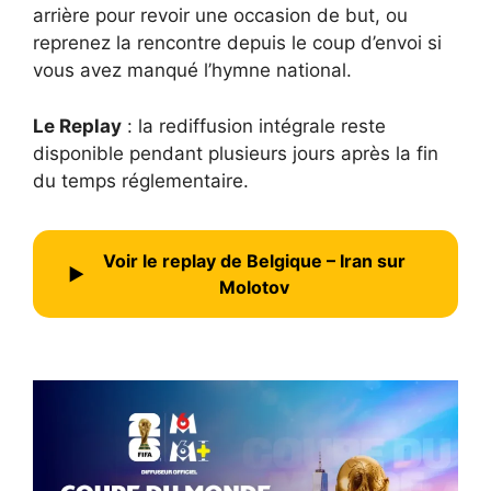
arrière pour revoir une occasion de but, ou
reprenez la rencontre depuis le coup d’envoi si
vous avez manqué l’hymne national.
Le Replay
: la rediffusion intégrale reste
disponible pendant plusieurs jours après la fin
du temps réglementaire.
Voir le replay de Belgique – Iran sur
▶
Molotov