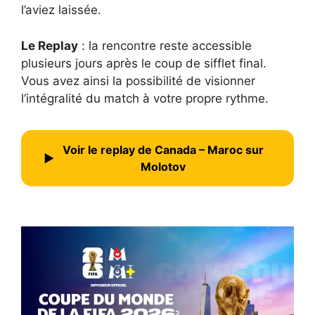
l’aviez laissée.
Le Replay
: la rencontre reste accessible
plusieurs jours après le coup de sifflet final.
Vous avez ainsi la possibilité de visionner
l’intégralité du match à votre propre rythme.
Voir le replay de Canada – Maroc sur
▶
Molotov