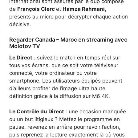
international sont assurés par le duo composé
de
François Clerc
et
Hamza Rahmani,
présents au micro pour décrypter chaque action
décisive.
Regarder Canada – Maroc en streaming avec
Molotov TV
Le Direct
: suivez le match en temps réel sur
tous vos écrans, que ce soit votre téléviseur
connecté, votre ordinateur ou votre
smartphone. Les utilisateurs équipés peuvent
d’ailleurs profiter de l’image ultra haute
définition grâce à la diffusion sur M6 4K.
Le Contrôle du Direct
: une occasion manquée
ou un but litigieux ? Mettez le programme en
pause, revenez en arrière pour revoir l’action,
puis reprenez la lecture exactement là où vous