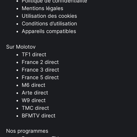
Politique de confidentialité
Mentions légales
Utilisation des cookies
Conditions d’utilisation
Appareils compatibles
Sur Molotov
TF1 direct
France 2 direct
France 3 direct
France 5 direct
M6 direct
Arte direct
W9 direct
TMC direct
BFMTV direct
Nos programmes