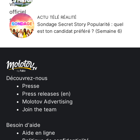
ACTU TÉLÉ RÉALITÉ
Sondage Secret Story Popularité : quel
est ton candidat préféré ? (Semaine 6)
Découvrez-nous
Presse
Press releases (en)
Molotov Advertising
Join the team
Besoin d'aide
Aide en ligne