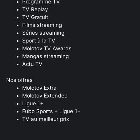
Programme TV
TV Replay
TV Gratuit
Films streaming
Séries streaming
Sport à la TV
Molotov TV Awards
Mangas streaming
Actu TV
Nos offres
Molotov Extra
Molotov Extended
Ligue 1+
Fubo Sports + Ligue 1+
TV au meilleur prix