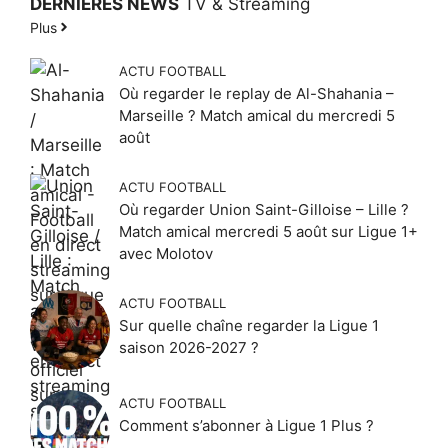
DERNIÈRES NEWS
TV & Streaming
Plus
ACTU FOOTBALL
Où regarder le replay de Al-Shahania –
Marseille ? Match amical du mercredi 5
août
ACTU FOOTBALL
Où regarder Union Saint-Gilloise – Lille ?
Match amical mercredi 5 août sur Ligue 1+
avec Molotov
ACTU FOOTBALL
Sur quelle chaîne regarder la Ligue 1
saison 2026-2027 ?
ACTU FOOTBALL
Comment s’abonner à Ligue 1 Plus ?