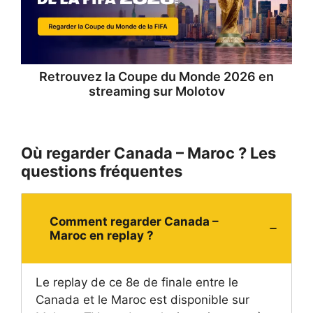
Retrouvez la
Coupe du Monde 2026 en
streaming
sur Molotov
Où regarder Canada – Maroc ? Les
questions fréquentes
Comment regarder Canada –
Maroc en replay ?
Le replay de ce 8e de finale entre le
Canada et le Maroc est disponible sur