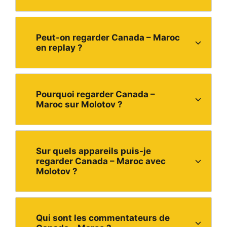
Peut-on regarder Canada – Maroc
en replay ?
Pourquoi regarder Canada –
Maroc sur Molotov ?
Sur quels appareils puis-je
regarder Canada – Maroc avec
Molotov ?
Qui sont les commentateurs de