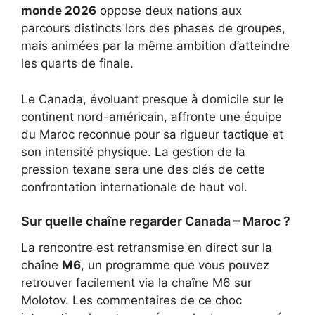
monde 2026
oppose deux nations aux
parcours distincts lors des phases de groupes,
mais animées par la même ambition d’atteindre
les quarts de finale.
Le Canada, évoluant presque à domicile sur le
continent nord-américain, affronte une équipe
du Maroc reconnue pour sa rigueur tactique et
son intensité physique. La gestion de la
pression texane sera une des clés de cette
confrontation internationale de haut vol.
Sur quelle chaîne regarder Canada – Maroc ?
La rencontre est retransmise en direct sur la
chaîne
M6
, un programme que vous pouvez
retrouver facilement via
la chaîne M6 sur
Molotov
. Les commentaires de ce choc