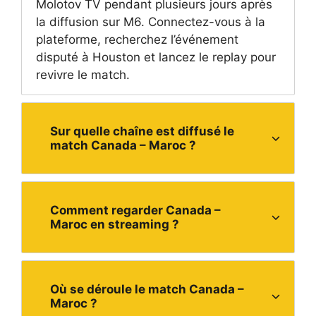
Molotov TV pendant plusieurs jours après
la diffusion sur M6. Connectez-vous à la
plateforme, recherchez l’événement
disputé à Houston et lancez le replay pour
revivre le match.
Sur quelle chaîne est diffusé le
match Canada – Maroc ?
Comment regarder Canada –
Maroc en streaming ?
Où se déroule le match Canada –
Maroc ?