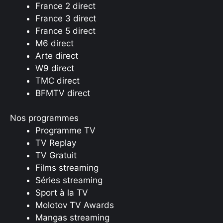
France 2 direct
France 3 direct
France 5 direct
M6 direct
Arte direct
W9 direct
TMC direct
BFMTV direct
Nos programmes
Programme TV
TV Replay
TV Gratuit
Films streaming
Séries streaming
Sport à la TV
Molotov TV Awards
Mangas streaming