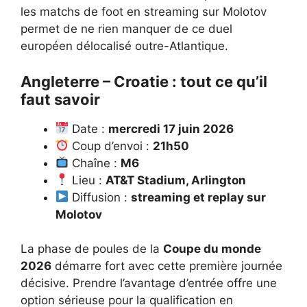
les matchs de foot en streaming sur Molotov
permet de ne rien manquer de ce duel
européen délocalisé outre-Atlantique.
Angleterre – Croatie : tout ce qu’il
faut savoir
Date :
mercredi 17 juin 2026
Coup d’envoi :
21h50
Chaîne :
M6
Lieu :
AT&T Stadium, Arlington
Diffusion :
streaming et replay sur
Molotov
La phase de poules de la
Coupe du monde
2026
démarre fort avec cette première journée
décisive. Prendre l’avantage d’entrée offre une
option sérieuse pour la qualification en