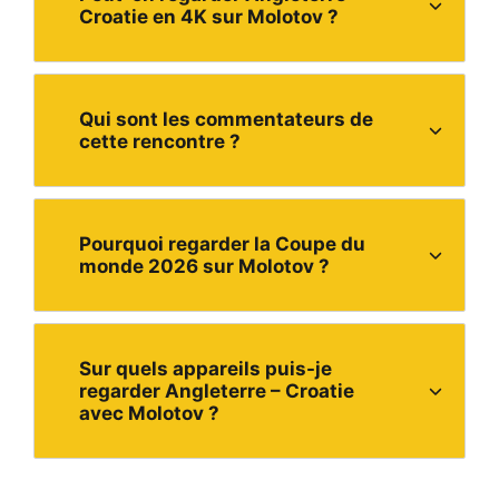
Croatie en 4K sur Molotov ?
Qui sont les commentateurs de
cette rencontre ?
Pourquoi regarder la Coupe du
monde 2026 sur Molotov ?
Sur quels appareils puis-je
regarder Angleterre – Croatie
avec Molotov ?