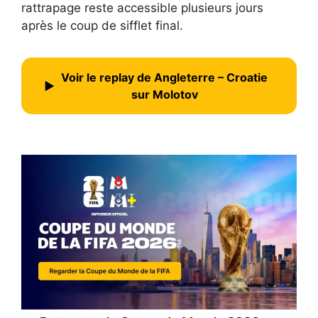
rattrapage reste accessible plusieurs jours
après le coup de sifflet final.
Voir le replay de Angleterre – Croatie
▶
sur Molotov