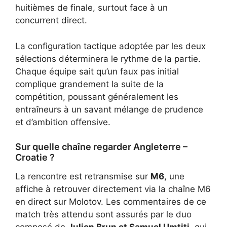
huitièmes de finale, surtout face à un
concurrent direct.
La configuration tactique adoptée par les deux
sélections déterminera le rythme de la partie.
Chaque équipe sait qu’un faux pas initial
complique grandement la suite de la
compétition, poussant généralement les
entraîneurs à un savant mélange de prudence
et d’ambition offensive.
Sur quelle chaîne regarder Angleterre –
Croatie ?
La rencontre est retransmise sur
M6
, une
affiche à retrouver directement via
la chaîne M6
en direct sur Molotov
. Les commentaires de ce
match très attendu sont assurés par le duo