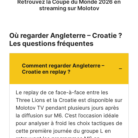
Retrouvez la
Coupe du Monde 2026 en
streaming
sur Molotov
Où regarder Angleterre – Croatie ?
Les questions fréquentes
Comment regarder Angleterre –
Croatie en replay ?
Le replay de ce face-à-face entre les
Three Lions et la Croatie est disponible sur
Molotov TV pendant plusieurs jours après
la diffusion sur M6. C’est l’occasion idéale
pour analyser à froid les choix tactiques de
cette première journée du groupe L en