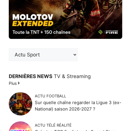
DERNIÈRES NEWS
TV & Streaming
Plus
ACTU FOOTBALL
Sur quelle chaîne regarder la Ligue 3 (ex-
National) saison 2026-2027 ?
ACTU TÉLÉ RÉALITÉ