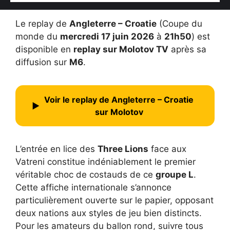
Le replay de
Angleterre – Croatie
(Coupe du
monde du
mercredi 17 juin 2026
à
21h50
) est
disponible en
replay sur Molotov TV
après sa
diffusion sur
M6
.
Voir le replay de Angleterre – Croatie
▶
sur Molotov
L’entrée en lice des
Three Lions
face aux
Vatreni constitue indéniablement le premier
véritable choc de costauds de ce
groupe L
.
Cette affiche internationale s’annonce
particulièrement ouverte sur le papier, opposant
deux nations aux styles de jeu bien distincts.
Pour les amateurs du ballon rond, suivre
tous