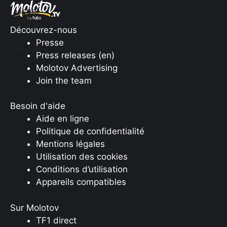
Découvrez-nous
Presse
Press releases (en)
Molotov Advertising
Join the team
Besoin d'aide
Aide en ligne
Politique de confidentialité
Mentions légales
Utilisation des cookies
Conditions d’utilisation
Appareils compatibles
Sur Molotov
TF1 direct