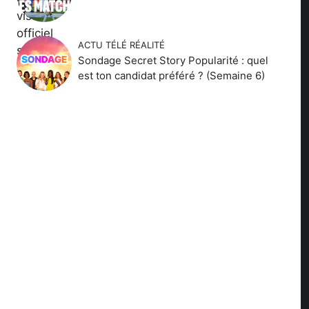
ACTU TÉLÉ RÉALITÉ
Sondage Secret Story Popularité : quel
est ton candidat préféré ? (Semaine 6)