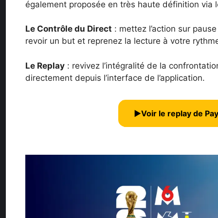
également proposée en très haute définition via 
Le Contrôle du Direct
: mettez l’action sur pause 
revoir un but et reprenez la lecture à votre rythm
Le Replay
: revivez l’intégralité de la confrontatio
directement depuis l’interface de l’application.
▶
Voir le replay de P