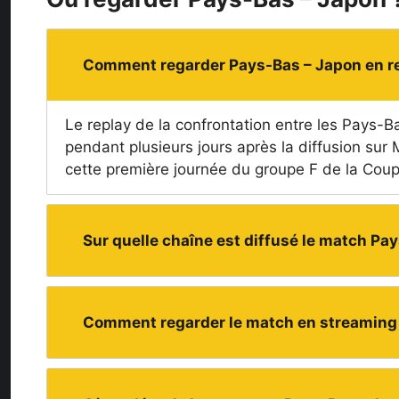
Comment regarder Pays-Bas – Japon en re
Le replay de la confrontation entre les Pays-B
pendant plusieurs jours après la diffusion sur
cette première journée du groupe F de la Cou
Sur quelle chaîne est diffusé le match Pa
Comment regarder le match en streaming