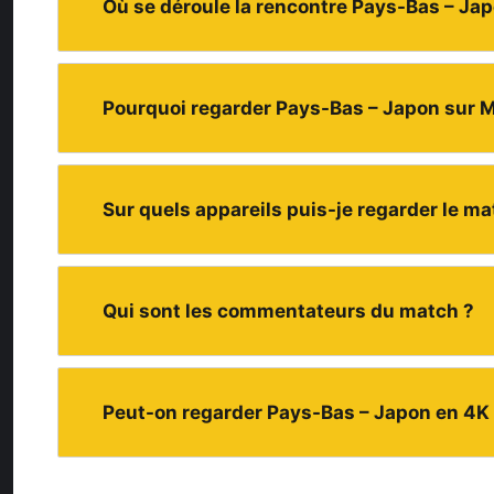
Où se déroule la rencontre Pays-Bas – Jap
Pourquoi regarder Pays-Bas – Japon sur M
Sur quels appareils puis-je regarder le m
Qui sont les commentateurs du match ?
Peut-on regarder Pays-Bas – Japon en 4K 