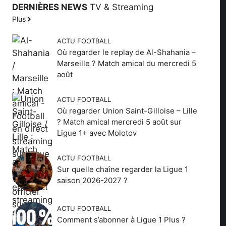
DERNIÈRES NEWS
TV & Streaming
Plus
ACTU FOOTBALL
Où regarder le replay de Al-Shahania –
Marseille ? Match amical du mercredi 5
août
ACTU FOOTBALL
Où regarder Union Saint-Gilloise – Lille
? Match amical mercredi 5 août sur
Ligue 1+ avec Molotov
ACTU FOOTBALL
Sur quelle chaîne regarder la Ligue 1
saison 2026-2027 ?
ACTU FOOTBALL
Comment s’abonner à Ligue 1 Plus ?