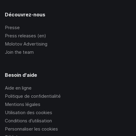
Découvrez-nous
Presse
Press releases (en)
Molotov Advertising
Join the team
Besoin d'aide
Aide en ligne
Politique de confidentialité
Mentions légales
Utilisation des cookies
Conditions d’utilisation
Personnaliser les cookies