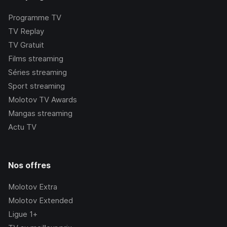
Programme TV
TV Replay
TV Gratuit
Films streaming
Séries streaming
Sport streaming
Molotov TV Awards
Mangas streaming
Actu TV
Nos offres
Molotov Extra
Molotov Extended
Ligue 1+