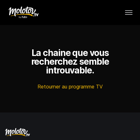
La chaine que vous
recherchez semble
introuvable.
Retourner au programme TV