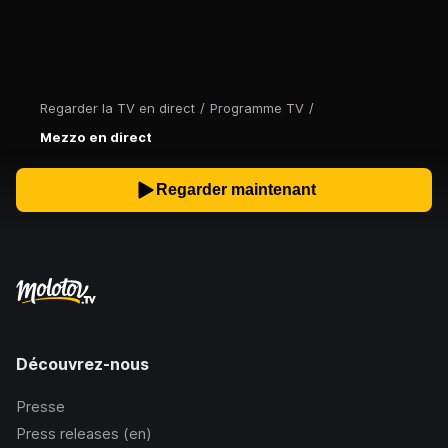
Regarder la TV en direct
/
Programme TV
/
Mezzo en direct
Regarder maintenant
Découvrez-nous
Presse
Press releases (en)