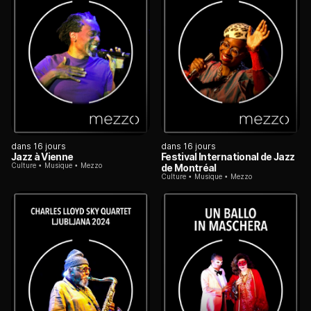
dans 16 jours
dans 16 jours
Jazz à Vienne
Festival International de Jazz
Culture
Musique
Mezzo
de Montréal
Culture
Musique
Mezzo