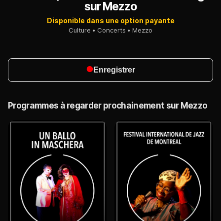
sur Mezzo
Disponible dans une option payante
Culture
Concerts
Mezzo
Enregistrer
Programmes à regarder prochainement sur Mezzo