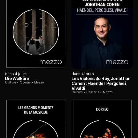
dans 4 jours
dans 4 jours
Die Walküre
Les Violons du Roy, Jonathan
Culture
Opéras
Mezzo
Cohen : Haendel, Pergolesi,
Vivaldi
Culture
Concerts
Mezzo