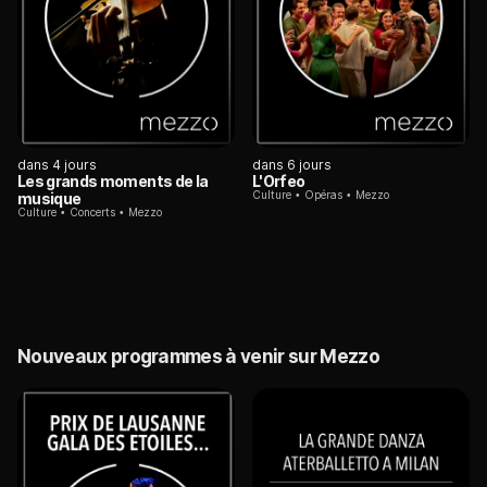
dans 4 jours
dans 6 jours
Les grands moments de la
L'Orfeo
Culture
Opéras
Mezzo
musique
Culture
Concerts
Mezzo
Nouveaux programmes à venir sur Mezzo