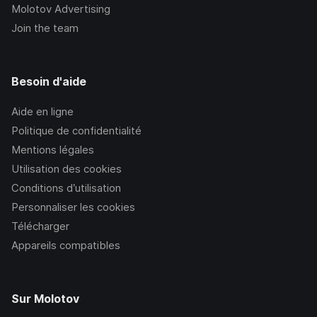
Molotov Advertising
Join the team
Besoin d'aide
Aide en ligne
Politique de confidentialité
Mentions légales
Utilisation des cookies
Conditions d’utilisation
Personnaliser les cookies
Télécharger
Appareils compatibles
Sur Molotov