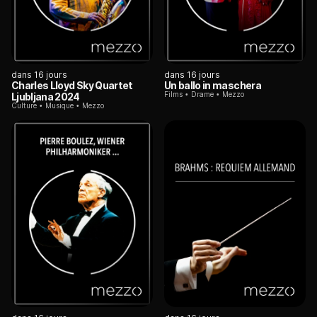
dans 16 jours
dans 16 jours
Charles Lloyd Sky Quartet
Un ballo in maschera
Films
Drame
Mezzo
Ljubljana 2024
Culture
Musique
Mezzo