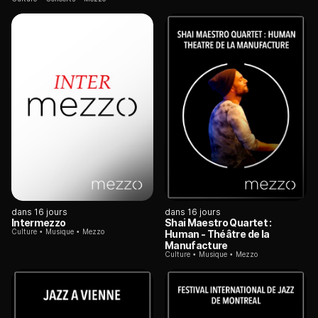
dans 16 jours
dans 16 jours
Intermezzo
Shai Maestro Quartet :
Culture
Musique
Mezzo
Human - Théâtre de la
Manufacture
Culture
Musique
Mezzo