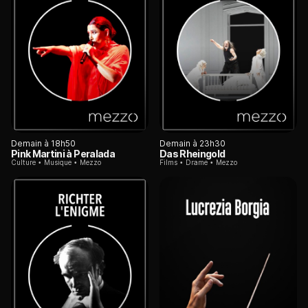
Demain à 18h50
Demain à 23h30
Pink Martini à Peralada
Das Rheingold
Culture
Musique
Mezzo
Films
Drame
Mezzo