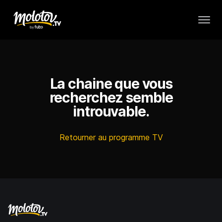
La chaine que vous
recherchez semble
introuvable.
Retourner au programme TV