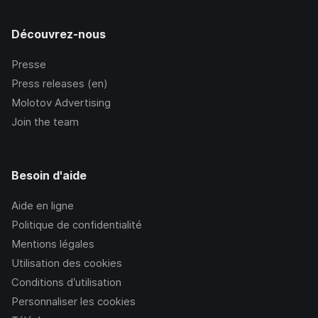
Découvrez-nous
Presse
Press releases (en)
Molotov Advertising
Join the team
Besoin d'aide
Aide en ligne
Politique de confidentialité
Mentions légales
Utilisation des cookies
Conditions d’utilisation
Personnaliser les cookies