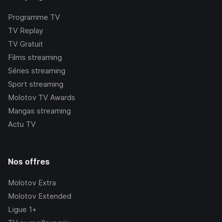
Programme TV
TV Replay
TV Gratuit
Films streaming
Séries streaming
Sport streaming
Molotov TV Awards
Mangas streaming
Actu TV
Nos offres
Molotov Extra
Molotov Extended
Ligue 1+