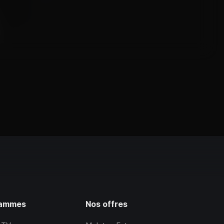
rammes
Nos offres