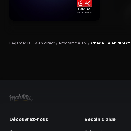
Regarder la TV en direct
/
Programme TV
/
Chada TV en direct
Découvrez-nous
Besoin d'aide