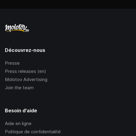
Découvrez-nous
Presse
Press releases (en)
Molotov Advertising
Join the team
Besoin d'aide
Aide en ligne
Politique de confidentialité