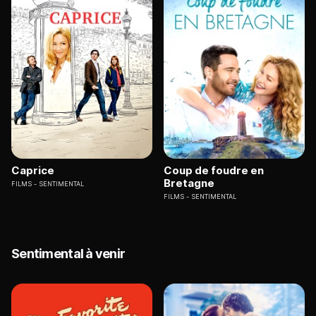
Caprice
Coup de foudre en
Bretagne
FILMS
SENTIMENTAL
FILMS
SENTIMENTAL
Sentimental à venir