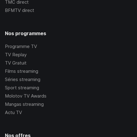
TMC
direct
BFMTV
direct
Nos programmes
Programme TV
TV Replay
TV Gratuit
Films streaming
Séries streaming
Sport streaming
Molotov TV Awards
Mangas streaming
Actu TV
Nos offres