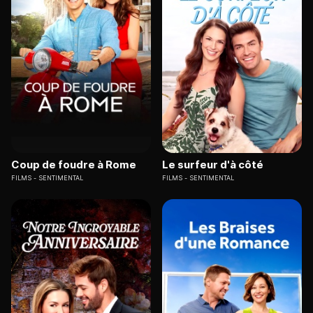
Coup de foudre à Rome
Le surfeur d'à côté
FILMS
SENTIMENTAL
FILMS
SENTIMENTAL