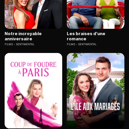
Notre incroyable
Les braises d'une
anniversaire
romance
FILMS
SENTIMENTAL
FILMS
SENTIMENTAL