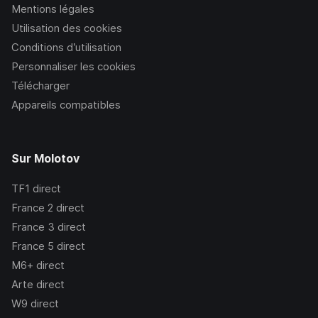
Mentions légales
Utilisation des cookies
Conditions d’utilisation
Personnaliser les cookies
Télécharger
Appareils compatibles
Sur Molotov
TF1
direct
France 2
direct
France 3
direct
France 5
direct
M6+
direct
Arte
direct
W9
direct