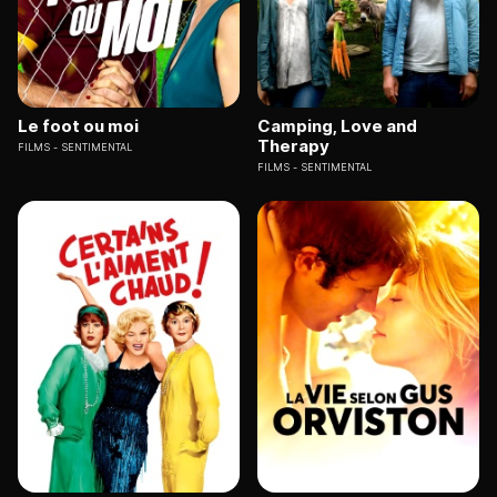
Le foot ou moi
Camping, Love and
Therapy
FILMS
SENTIMENTAL
FILMS
SENTIMENTAL