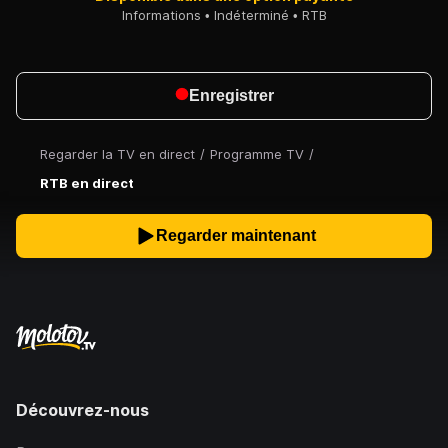
Informations
Indéterminé
RTB
Enregistrer
Regarder la TV en direct
/
Programme TV
/
RTB en direct
Regarder maintenant
Découvrez-nous