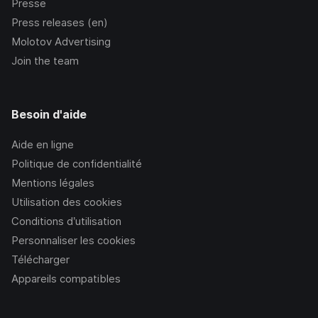
Presse
Press releases (en)
Molotov Advertising
Join the team
Besoin d'aide
Aide en ligne
Politique de confidentialité
Mentions légales
Utilisation des cookies
Conditions d’utilisation
Personnaliser les cookies
Télécharger
Appareils compatibles