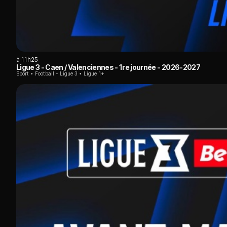
à 11h25
Ligue 3 - Caen / Valenciennes - 1re journée - 2026-2027
Sport
Football - Ligue 3
Ligue 1+