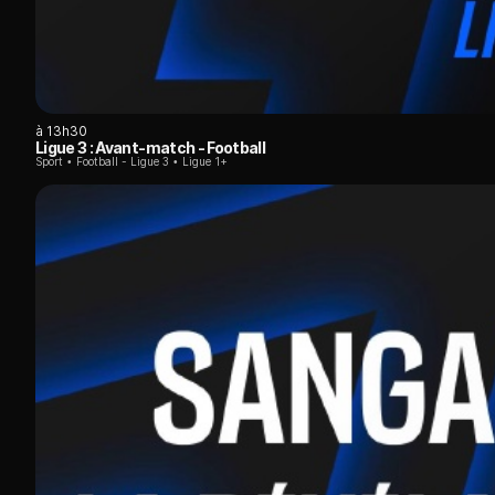
à 13h30
Ligue 3 : Avant-match - Football
Sport
Football - Ligue 3
Ligue 1+