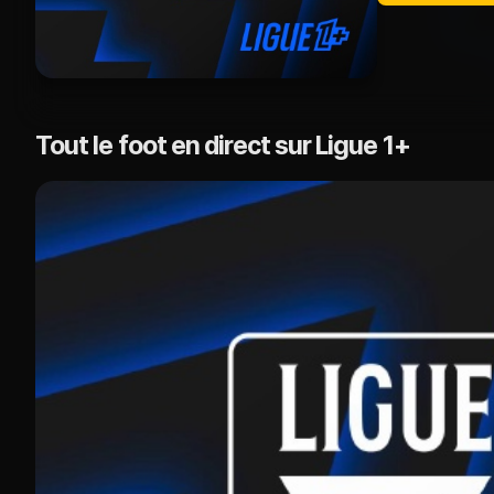
Tout le foot en direct sur Ligue 1+