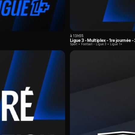
à 13h55
Ligue 3 - Multiplex - 1re journée
Sport
Football - Ligue 3
Ligue 1+