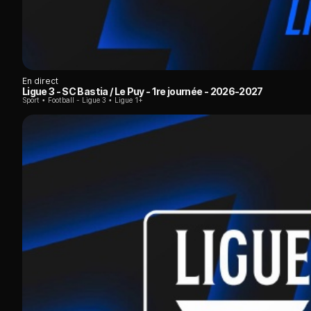
En direct
Ligue 3 - SC Bastia / Le Puy - 1re journée - 2026-2027
Sport
Football - Ligue 3
Ligue 1+