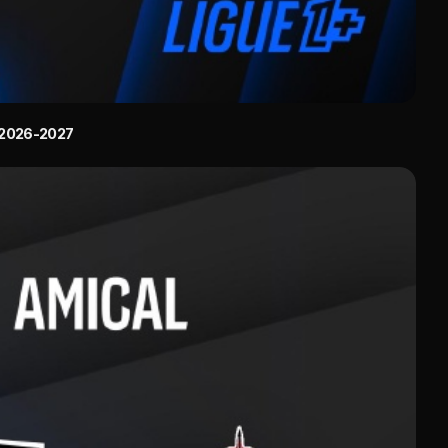
 - 2026-2027