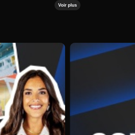
Voir plus