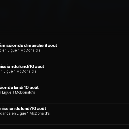
 Émission du dimanche 9 août
c en Ligue 1 McDonald’s
ssion du lundi 10 août
en Ligue 1 McDonald’s
ion du lundi 10 août
en Ligue 1 McDonald's
ission du lundi 10 août
ndanda en Ligue 1 McDonald’s