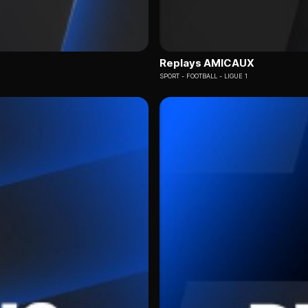
Replays AMICAUX
SPORT
FOOTBALL - LIGUE 1