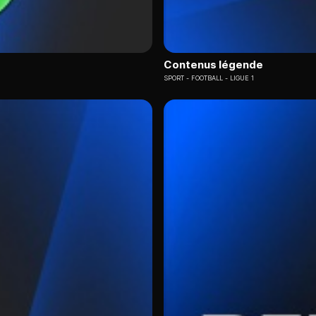
Contenus légende
SPORT
FOOTBALL - LIGUE 1