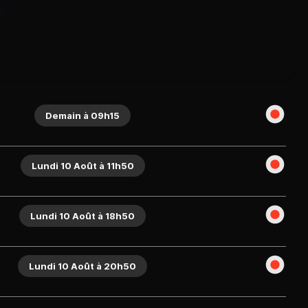
Demain à 09h15
Lundi 10 Août à 11h50
Lundi 10 Août à 18h50
Lundi 10 Août à 20h50