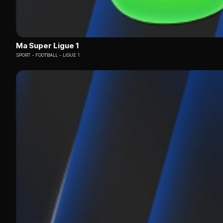
Ma Super Ligue 1
SPORT
FOOTBALL - LIGUE 1