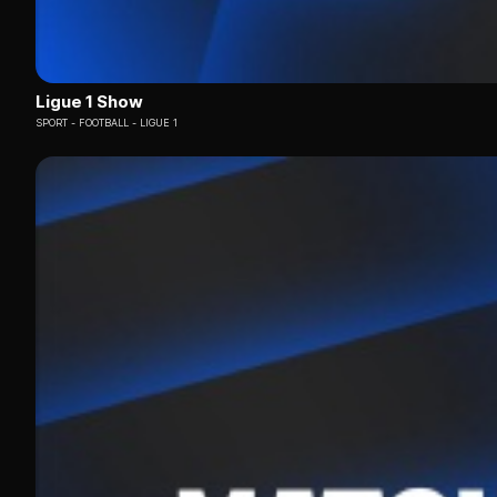
Ligue 1 Show
SPORT
FOOTBALL - LIGUE 1