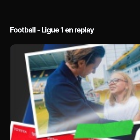
Football - Ligue 1 en replay