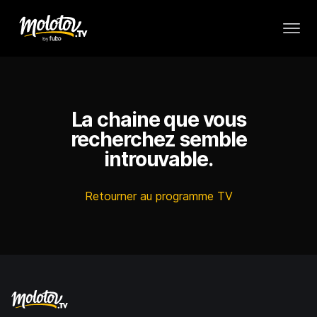
La chaine que vous
recherchez semble
introuvable.
Retourner au programme TV