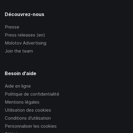
Découvrez-nous
Presse
Press releases (en)
Molotov Advertising
Join the team
Besoin d'aide
Aide en ligne
Politique de confidentialité
Mentions légales
Utilisation des cookies
Conditions d’utilisation
Personnaliser les cookies