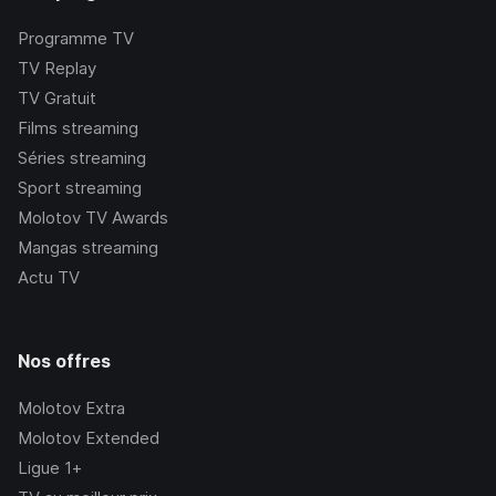
Programme TV
TV Replay
TV Gratuit
Films streaming
Séries streaming
Sport streaming
Molotov TV Awards
Mangas streaming
Actu TV
Nos offres
Molotov Extra
Molotov Extended
Ligue 1+