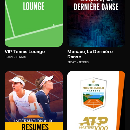
VIP Tennis Lounge
Monaco, La Dernière
Danse
SPORT
TENNIS
SPORT
TENNIS