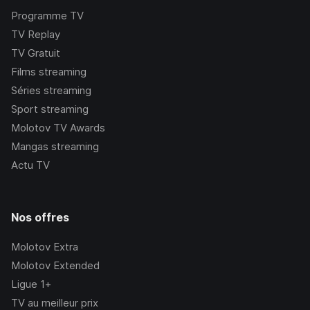
Programme TV
TV Replay
TV Gratuit
Films streaming
Séries streaming
Sport streaming
Molotov TV Awards
Mangas streaming
Actu TV
Nos offres
Molotov Extra
Molotov Extended
Ligue 1+
TV au meilleur prix