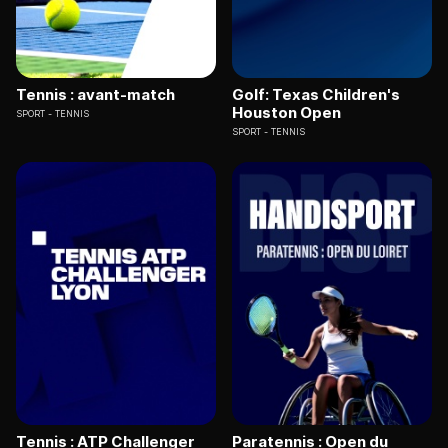
Tennis : avant-match
Golf: Texas Children's
Houston Open
SPORT
TENNIS
SPORT
TENNIS
Tennis : ATP Challenger
Paratennis : Open du