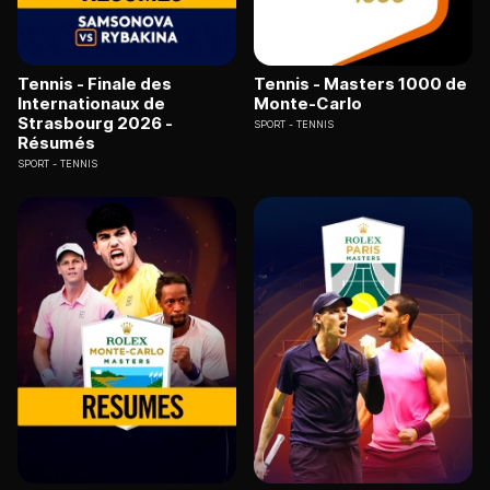
Tennis - Finale des
Tennis - Masters 1000 de
Internationaux de
Monte-Carlo
Strasbourg 2026 -
SPORT
TENNIS
Résumés
SPORT
TENNIS