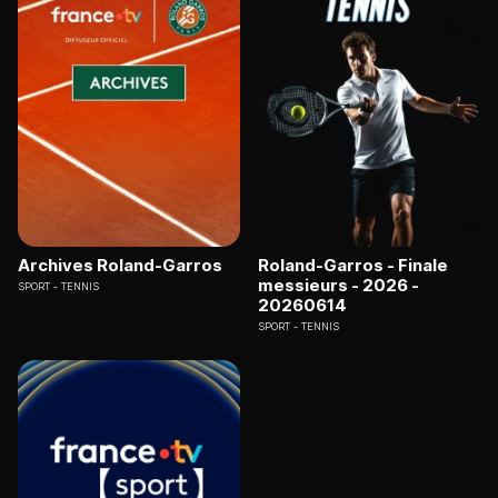
Archives Roland-Garros
Roland-Garros - Finale
messieurs - 2026 -
SPORT
TENNIS
20260614
SPORT
TENNIS