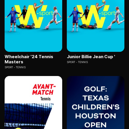
Wheelchair '24 Tennis
Junior Billie Jean Cup '
Masters
SPORT
TENNIS
SPORT
TENNIS