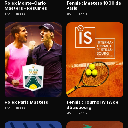
Rolex Monte-Carlo
Tennis : Masters 1000 de
Masters - Résumés
Paris
SPORT
TENNIS
SPORT
TENNIS
Rolex Paris Masters
Tennis : Tournoi WTA de
Strasbourg
SPORT
TENNIS
SPORT
TENNIS