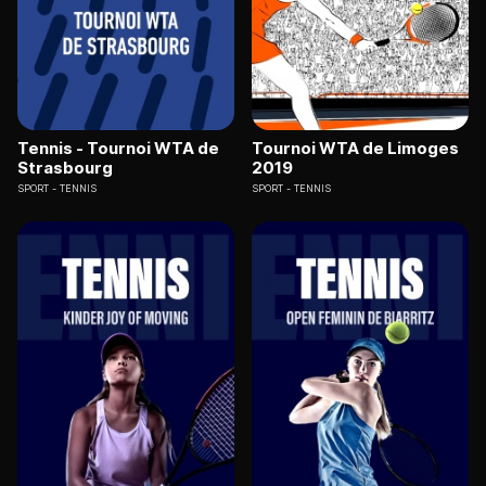
Tennis - Tournoi WTA de
Tournoi WTA de Limoges
Strasbourg
2019
SPORT
TENNIS
SPORT
TENNIS