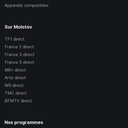
Appareils compatibles
Sur Molotov
TF1
direct
France 2
direct
France 3
direct
France 5
direct
M6+
direct
Arte
direct
W9
direct
TMC
direct
BFMTV
direct
Nos programmes