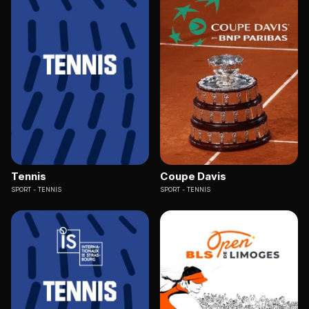
Tennis
Coupe Davis
SPORT
TENNIS
SPORT
TENNIS