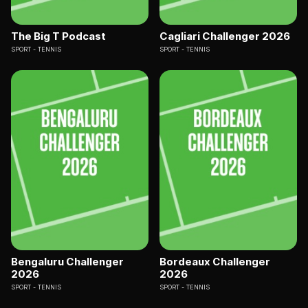
The Big T Podcast
Cagliari Challenger 2026
SPORT
TENNIS
SPORT
TENNIS
Bengaluru Challenger
Bordeaux Challenger
2026
2026
SPORT
TENNIS
SPORT
TENNIS