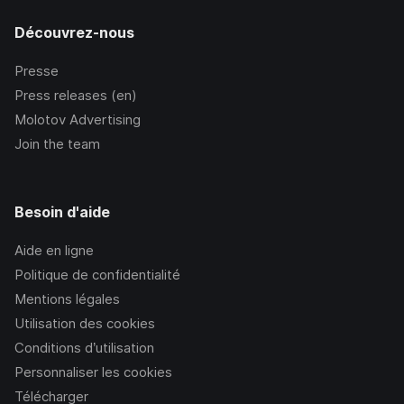
Découvrez-nous
Presse
Press releases (en)
Molotov Advertising
Join the team
Besoin d'aide
Aide en ligne
Politique de confidentialité
Mentions légales
Utilisation des cookies
Conditions d’utilisation
Personnaliser les cookies
Télécharger