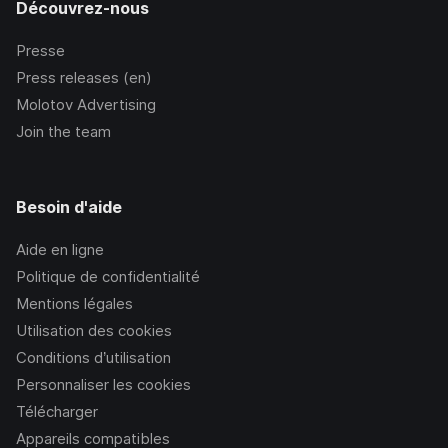
Découvrez-nous
Presse
Press releases (en)
Molotov Advertising
Join the team
Besoin d'aide
Aide en ligne
Politique de confidentialité
Mentions légales
Utilisation des cookies
Conditions d’utilisation
Personnaliser les cookies
Télécharger
Appareils compatibles