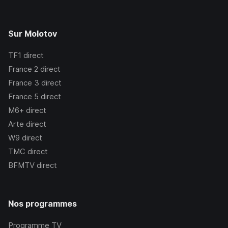
Sur Molotov
TF1
direct
France 2
direct
France 3
direct
France 5
direct
M6+
direct
Arte
direct
W9
direct
TMC
direct
BFMTV
direct
Nos programmes
Programme TV