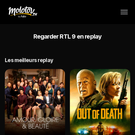
Regarder RTL 9 en replay
Les meilleurs replay