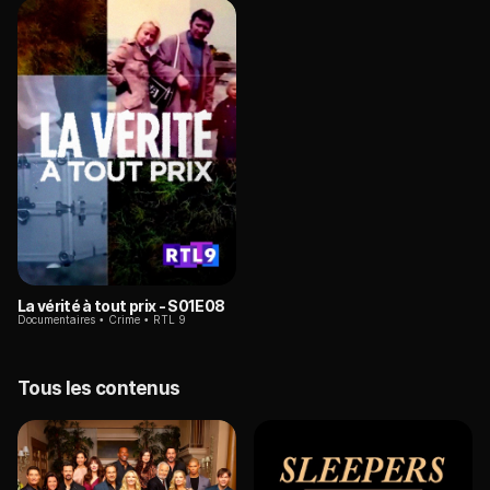
La vérité à tout prix
- S01E08
Documentaires
Crime
RTL 9
Tous les contenus