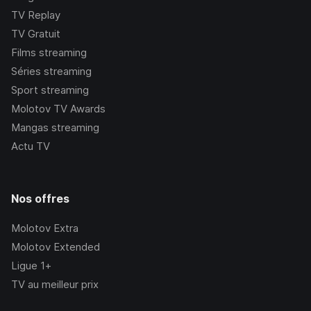
TV Replay
TV Gratuit
Films streaming
Séries streaming
Sport streaming
Molotov TV Awards
Mangas streaming
Actu TV
Nos offres
Molotov Extra
Molotov Extended
Ligue 1+
TV au meilleur prix