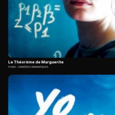
Le Théorème de Marguerite
FILMS
COMÉDIES DRAMATIQUES