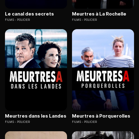
Le canal des secrets
Meurtres à La Rochelle
FILMS
POLICIER
FILMS
POLICIER
Meurtres dans les Landes
Meurtres à Porquerolles
FILMS
POLICIER
FILMS
POLICIER