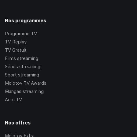
Nos programmes
Programme TV
TV Replay
TV Gratuit
Films streaming
Séries streaming
Sport streaming
Molotov TV Awards
Mangas streaming
Actu TV
Nos offres
Molotov Extra