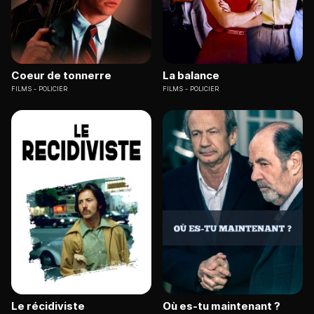
Coeur de tonnerre
La balance
FILMS
POLICIER
FILMS
POLICIER
Le récidiviste
Où es-tu maintenant ?