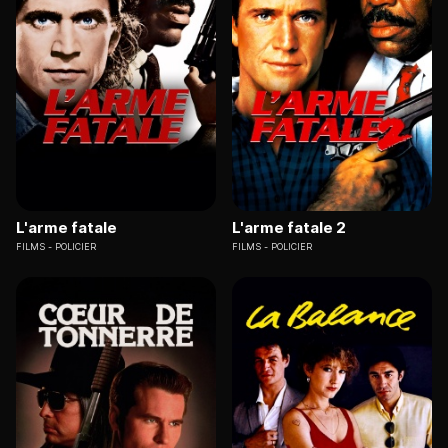
L'arme fatale
L'arme fatale 2
FILMS
POLICIER
FILMS
POLICIER