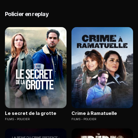
Policier en replay
Le secret de la grotte
Crime à Ramatuelle
FILMS
POLICIER
FILMS
POLICIER