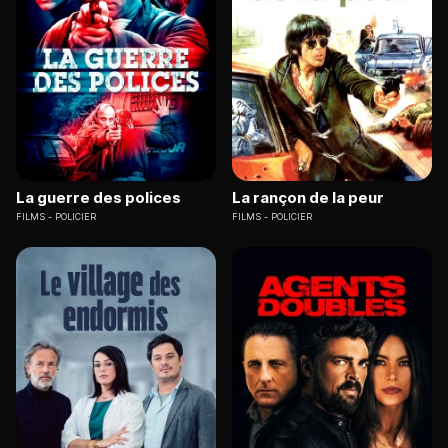
La guerre des polices
La rançon de la peur
FILMS
POLICIER
FILMS
POLICIER