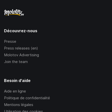
Découvrez-nous
Presse
Press releases (en)
Molotov Advertising
Join the team
Besoin d'aide
Aide en ligne
Politique de confidentialité
Mentions légales
Utilisation des cookies