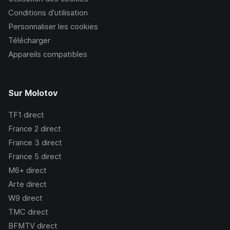
Conditions d’utilisation
Personnaliser les cookies
Télécharger
Appareils compatibles
Sur Molotov
TF1
direct
France 2
direct
France 3
direct
France 5
direct
M6+
direct
Arte
direct
W9
direct
TMC
direct
BFMTV
direct