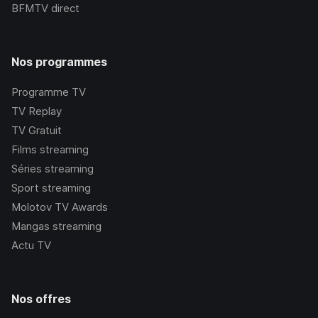
BFMTV
direct
Nos programmes
Programme TV
TV Replay
TV Gratuit
Films streaming
Séries streaming
Sport streaming
Molotov TV Awards
Mangas streaming
Actu TV
Nos offres