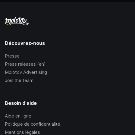
Découvrez-nous
Presse
Press releases (en)
Molotov Advertising
Join the team
Besoin d'aide
Aide en ligne
Politique de confidentialité
Mentions légales