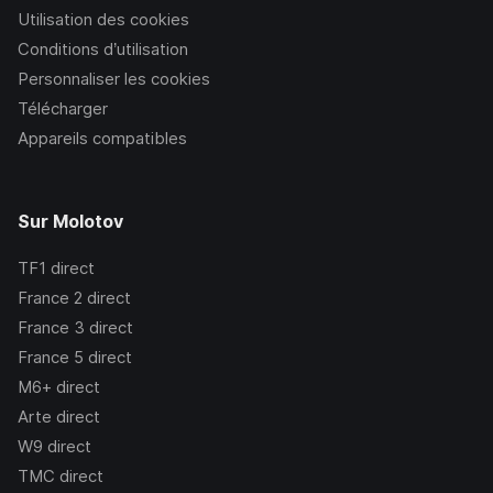
Utilisation des cookies
Conditions d’utilisation
Personnaliser les cookies
Télécharger
Appareils compatibles
Sur Molotov
TF1
direct
France 2
direct
France 3
direct
France 5
direct
M6+
direct
Arte
direct
W9
direct
TMC
direct