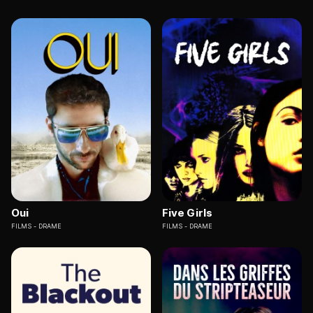
Oui
Five Girls
FILMS
DRAME
FILMS
DRAME