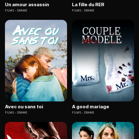
Un amour assassin
La fille du RER
FILMS
DRAME
FILMS
DRAME
Avec ou sans toi
A good mariage
FILMS
DRAME
FILMS
DRAME