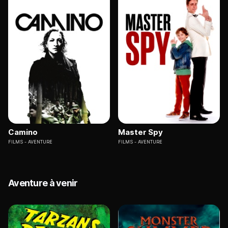
Camino
Master Spy
FILMS
AVENTURE
FILMS
AVENTURE
Aventure à venir