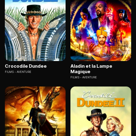
Crocodile Dundee
Aladin et la Lampe
Magique
FILMS
AVENTURE
FILMS
AVENTURE