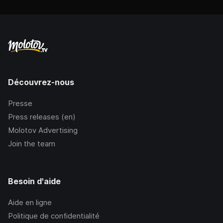
Découvrez-nous
Presse
Press releases (en)
Molotov Advertising
Join the team
Besoin d'aide
Aide en ligne
Politique de confidentialité