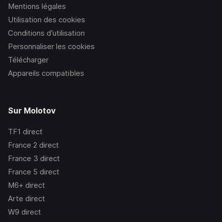
Mentions légales
Utilisation des cookies
Conditions d’utilisation
Personnaliser les cookies
Télécharger
Appareils compatibles
Sur Molotov
TF1
direct
France 2
direct
France 3
direct
France 5
direct
M6+
direct
Arte
direct
W9
direct