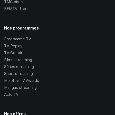
TMC
direct
BFMTV
direct
Nos programmes
Programme TV
TV Replay
TV Gratuit
Films streaming
Séries streaming
Sport streaming
Molotov TV Awards
Mangas streaming
Actu TV
Nos offres