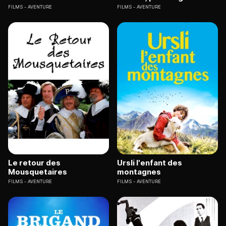
FILMS
AVENTURE
FILMS
AVENTURE
Le retour des
Ursli l'enfant des
Mousquetaires
montagnes
FILMS
AVENTURE
FILMS
AVENTURE