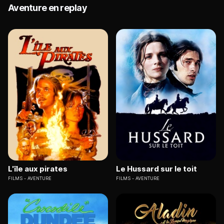
Aventure en replay
L'île aux pirates
Le Hussard sur le toit
FILMS
AVENTURE
FILMS
AVENTURE