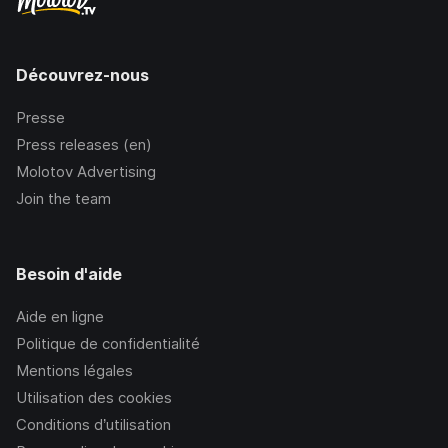
Découvrez-nous
Presse
Press releases (en)
Molotov Advertising
Join the team
Besoin d'aide
Aide en ligne
Politique de confidentialité
Mentions légales
Utilisation des cookies
Conditions d’utilisation