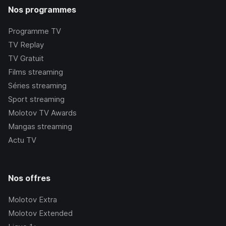
Nos programmes
Programme TV
TV Replay
TV Gratuit
Films streaming
Séries streaming
Sport streaming
Molotov TV Awards
Mangas streaming
Actu TV
Nos offres
Molotov Extra
Molotov Extended