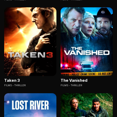
Taken 3
The Vanished
FILMS
THRILLER
FILMS
THRILLER