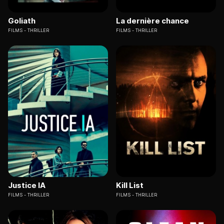
Goliath
La dernière chance
FILMS
THRILLER
FILMS
THRILLER
Justice IA
Kill List
FILMS
THRILLER
FILMS
THRILLER