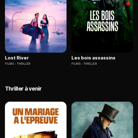
Lost River
Les bois assassins
FILMS
THRILLER
FILMS
THRILLER
Thriller à venir