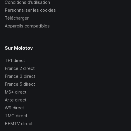
Conditions d’utilisation
Personnaliser les cookies
Télécharger
Appareils compatibles
Sur Molotov
TF1
direct
France 2
direct
France 3
direct
France 5
direct
M6+
direct
Arte
direct
W9
direct
TMC
direct
BFMTV
direct