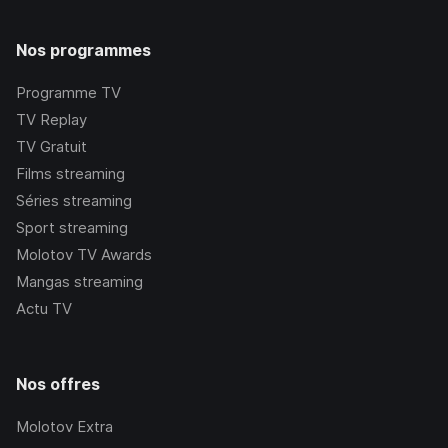
Nos programmes
Programme TV
TV Replay
TV Gratuit
Films streaming
Séries streaming
Sport streaming
Molotov TV Awards
Mangas streaming
Actu TV
Nos offres
Molotov Extra