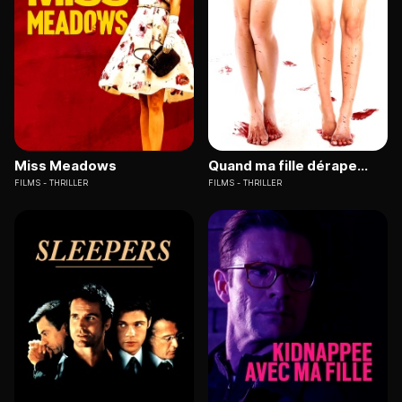
Miss Meadows
Quand ma fille dérape...
FILMS
THRILLER
FILMS
THRILLER