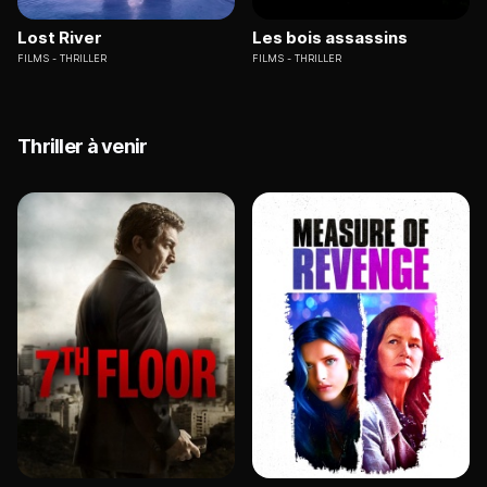
Lost River
Les bois assassins
FILMS
THRILLER
FILMS
THRILLER
Thriller à venir