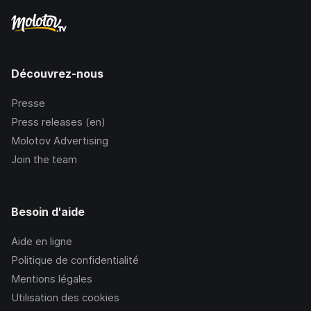
Découvrez-nous
Presse
Press releases (en)
Molotov Advertising
Join the team
Besoin d'aide
Aide en ligne
Politique de confidentialité
Mentions légales
Utilisation des cookies