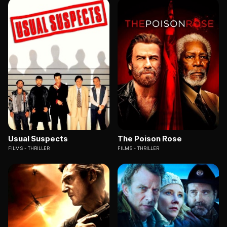
Usual Suspects
The Poison Rose
FILMS
THRILLER
FILMS
THRILLER