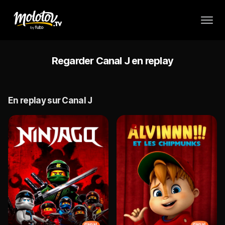
Regarder Canal J en replay
En replay sur Canal J