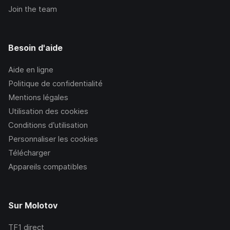
Join the team
Besoin d'aide
Aide en ligne
Politique de confidentialité
Mentions légales
Utilisation des cookies
Conditions d’utilisation
Personnaliser les cookies
Télécharger
Appareils compatibles
Sur Molotov
TF1
direct