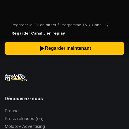
Regarder la TV en direct
/
Programme TV
/
Canal J
/
Regarder Canal J en replay
Regarder maintenant
Découvrez-nous
Presse
Press releases (en)
Molotov Advertising