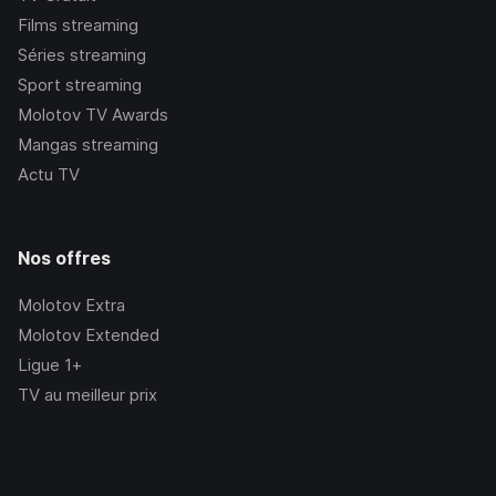
Films streaming
Séries streaming
Sport streaming
Molotov TV Awards
Mangas streaming
Actu TV
Nos offres
Molotov Extra
Molotov Extended
Ligue 1+
TV au meilleur prix