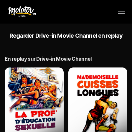
Regarder Drive-in Movie Channel en replay
En replay sur Drive-in Movie Channel