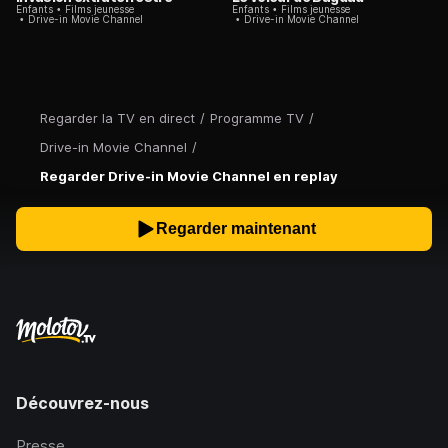
Enfants
Films jeunesse
Enfants
Films jeunesse
Drive-in Movie Channel
Drive-in Movie Channel
Regarder la TV en direct
/
Programme TV
/
Drive-in Movie Channel
/
Regarder Drive-in Movie Channel en replay
Regarder maintenant
Découvrez-nous
Presse