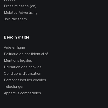
Press releases (en)
Molotov Advertising
Join the team
Besoin d'aide
Aide en ligne
Politique de confidentialité
Mentions légales
Utilisation des cookies
Conditions d’utilisation
Personnaliser les cookies
Télécharger
Appareils compatibles