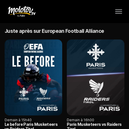
Juste après sur European Football Alliance
Demain à 15h40
Demain à 16h00
Le before Paris Musketeers
Paris Musketeers vs Raiders
vs Raiders Tirol
Tirol