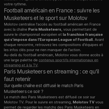
votre rythme.
Football américain en France : suivre les
Musketeers et le sport sur Molotov
Molotov centralise l'accès au football américain en France
avec la chaîne
Paris Musketeers,
vous permettant de
suivre le championnat européen et
la franchise française
qui s'impose dans l'European League of Football.
Avant
chaque rencontre, retrouvez les compositions d'équipes et
les infos clés pour ne rien manquer de l'action.
Au-delà du football américain, Molotov vous donne accès à
une large palette de
contenus sportifs internationaux en
streaming et à la TV
.
Paris Musketeers en streaming : ce qu'il
faut retenir
Sur quelle chaîne est diffusé le match Paris
Musketeers ce soir ?
Le match des Paris Musketeers est diffusé ce soir sur
Molotov TV. Pour le suivre en streaming,
Molotov TV
vous
permet de regarder les matchs des Paris Musketeers en