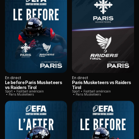
En direct
En direct
Le before Paris Musketeers
Paris Musketeers vs Raiders
vs Raiders Tirol
Tirol
Sport
Football américain
Sport
Football américain
Paris Musketeers
Paris Musketeers