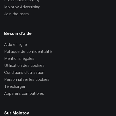
Molotov Advertising
Join the team
Besoin d'aide
Aide en ligne
Politique de confidentialité
Mentions légales
Utilisation des cookies
Conditions d’utilisation
Personnaliser les cookies
Télécharger
Appareils compatibles
Sur Molotov