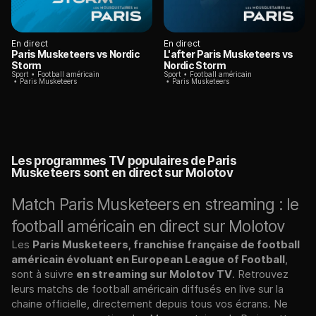
En direct
En direct
Paris Musketeers vs Nordic
L'after Paris Musketeers vs
Storm
Nordic Storm
Sport
Football américain
Sport
Football américain
Paris Musketeers
Paris Musketeers
Les programmes TV populaires de Paris
Musketeers sont en direct sur Molotov
Match Paris Musketeers en streaming : le
football américain en direct sur Molotov
Les
Paris Musketeers, franchise française de football
américain évoluant en European League of Football
,
sont à suivre
en streaming sur Molotov TV
. Retrouvez
leurs matchs de football américain diffusés en live sur la
chaine officielle, directement depuis tous vos écrans. Ne