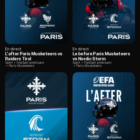
En direct
En direct
L'after Paris Musketeers vs
Le before Paris Musketeers
Raiders Tirol
vs Nordic Storm
Sport
Football américain
Sport
Football américain
Paris Musketeers
Paris Musketeers