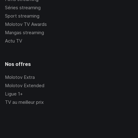
Séries streaming
Sport streaming
Molotov TV Awards
Mangas streaming
Actu TV
Nos offres
Molotov Extra
Molotov Extended
Ligue 1+
TV au meilleur prix