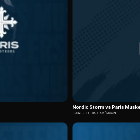
Nordic Storm vs Paris Musk
SPORT
FOOTBALL AMÉRICAIN