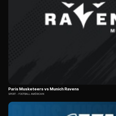
Paris Musketeers vs Munich Ravens
SPORT
FOOTBALL AMÉRICAIN