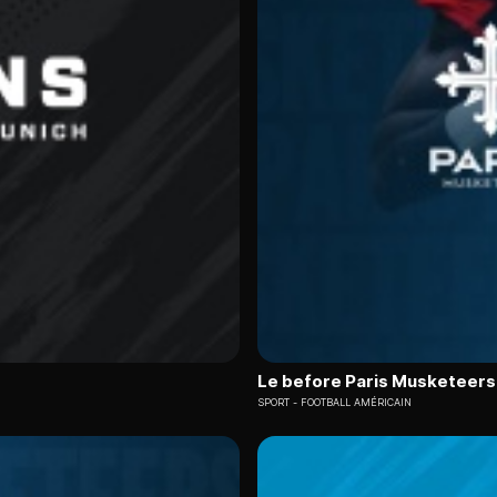
Le before Paris Musketeers
SPORT
FOOTBALL AMÉRICAIN