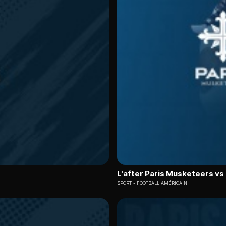
L'after Paris Musketeers vs
SPORT
FOOTBALL AMÉRICAIN