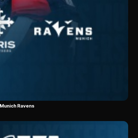
 Munich Ravens