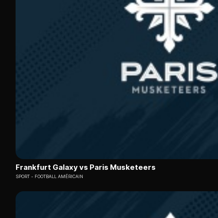
Frankfurt Galaxy vs Paris Musketeers
SPORT
FOOTBALL AMÉRICAIN