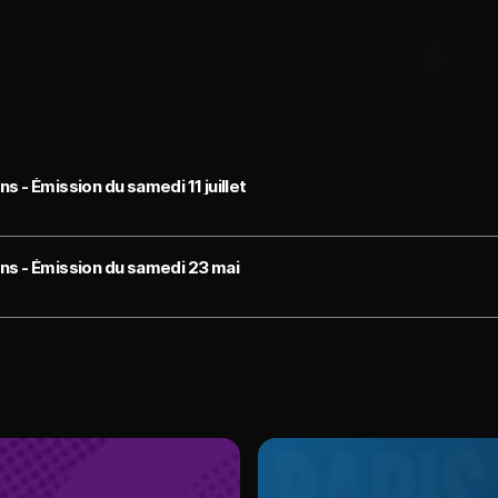
 - Émission du samedi 11 juillet
ns - Émission du samedi 23 mai