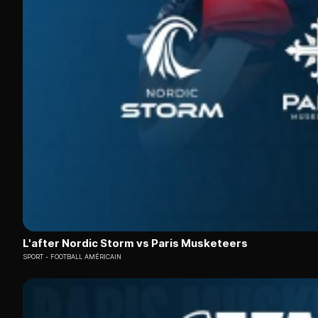
L'after Nordic Storm vs Paris Musketeers
SPORT
FOOTBALL AMÉRICAIN