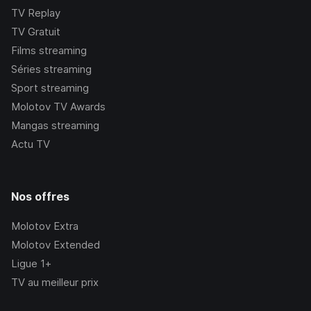
TV Replay
TV Gratuit
Films streaming
Séries streaming
Sport streaming
Molotov TV Awards
Mangas streaming
Actu TV
Nos offres
Molotov Extra
Molotov Extended
Ligue 1+
TV au meilleur prix