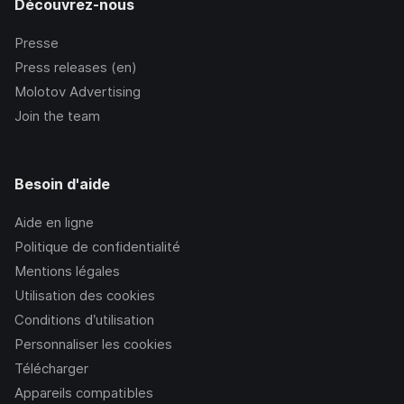
Découvrez-nous
Presse
Press releases (en)
Molotov Advertising
Join the team
Besoin d'aide
Aide en ligne
Politique de confidentialité
Mentions légales
Utilisation des cookies
Conditions d’utilisation
Personnaliser les cookies
Télécharger
Appareils compatibles