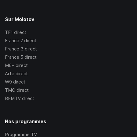
Sur Molotov
TF1
direct
France 2
direct
France 3
direct
France 5
direct
M6+
direct
Arte
direct
W9
direct
TMC
direct
BFMTV
direct
Nos programmes
Programme TV