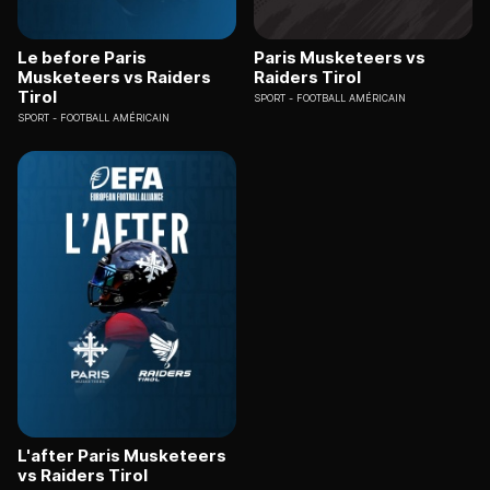
Le before Paris
Paris Musketeers vs
Musketeers vs Raiders
Raiders Tirol
Tirol
SPORT
FOOTBALL AMÉRICAIN
SPORT
FOOTBALL AMÉRICAIN
L'after Paris Musketeers
vs Raiders Tirol