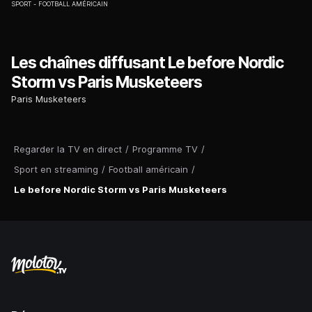
SPORT
FOOTBALL AMÉRICAIN
Les chaînes diffusant Le before Nordic
Storm vs Paris Musketeers
Paris Musketeers
Regarder la TV en direct
/
Programme TV
/
Sport en streaming
/
Football américain
/
Le before Nordic Storm vs Paris Musketeers