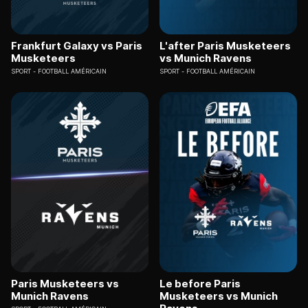
Frankfurt Galaxy vs Paris
L'after Paris Musketeers
Musketeers
vs Munich Ravens
SPORT
FOOTBALL AMÉRICAIN
SPORT
FOOTBALL AMÉRICAIN
Paris Musketeers vs
Le before Paris
Munich Ravens
Musketeers vs Munich