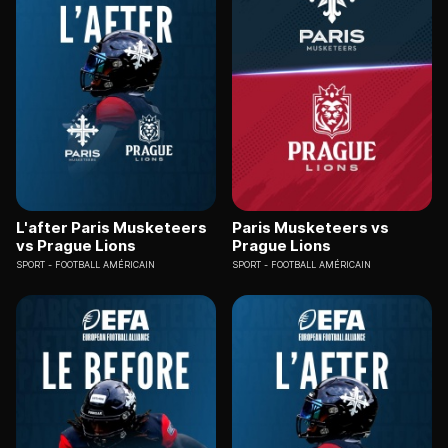
L'after Paris Musketeers
Paris Musketeers vs
vs Prague Lions
Prague Lions
SPORT
FOOTBALL AMÉRICAIN
SPORT
FOOTBALL AMÉRICAIN