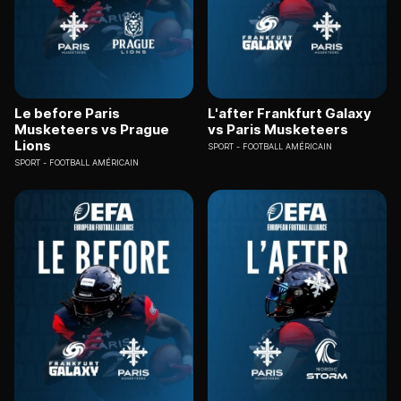
Le before Paris
L'after Frankfurt Galaxy
Musketeers vs Prague
vs Paris Musketeers
Lions
SPORT
FOOTBALL AMÉRICAIN
SPORT
FOOTBALL AMÉRICAIN