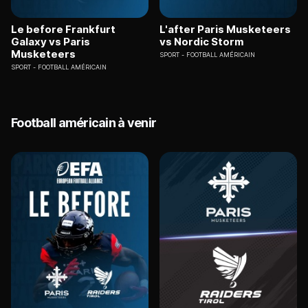
Le before Frankfurt
L'after Paris Musketeers
Galaxy vs Paris
vs Nordic Storm
Musketeers
SPORT
FOOTBALL AMÉRICAIN
SPORT
FOOTBALL AMÉRICAIN
Football américain à venir