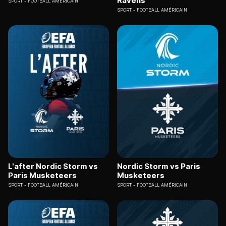
Ravens
SPORT
FOOTBALL AMÉRICAIN
SPORT
FOOTBALL AMÉRICAIN
L'after Nordic Storm vs
Nordic Storm vs Paris
Paris Musketeers
Musketeers
SPORT
FOOTBALL AMÉRICAIN
SPORT
FOOTBALL AMÉRICAIN