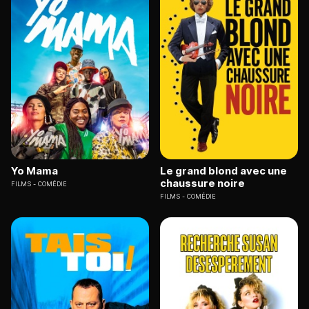
Yo Mama
Le grand blond avec une
chaussure noire
FILMS
COMÉDIE
FILMS
COMÉDIE