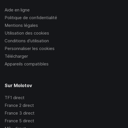
Aide en ligne
Politique de confidentialité
Mentions légales
Utilisation des cookies
Conditions d’utilisation
Personnaliser les cookies
Télécharger
Appareils compatibles
Sur Molotov
TF1
direct
France 2
direct
France 3
direct
France 5
direct