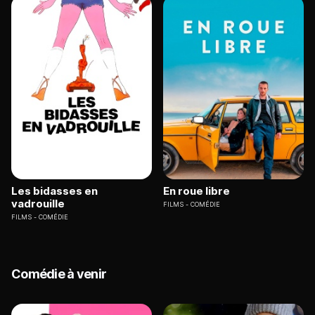
Les bidasses en
En roue libre
vadrouille
FILMS
COMÉDIE
FILMS
COMÉDIE
Comédie à venir