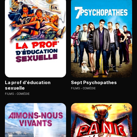
La prof d'éducation
Sept Psychopathes
sexuelle
FILMS
COMÉDIE
FILMS
COMÉDIE