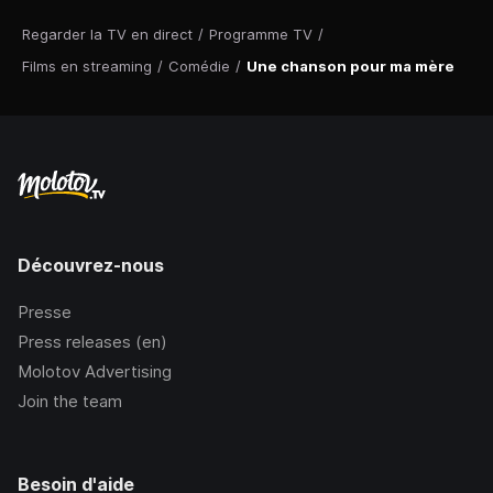
Regarder la TV en direct
/
Programme TV
/
Films en streaming
/
Comédie
/
Une chanson pour ma mère
Découvrez-nous
Presse
Press releases (en)
Molotov Advertising
Join the team
Besoin d'aide