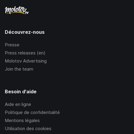
Découvrez-nous
Presse
Press releases (en)
Molotov Advertising
Join the team
Besoin d'aide
Aide en ligne
Politique de confidentialité
Mentions légales
Utilisation des cookies