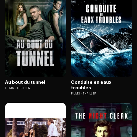
Au bout du tunnel
Conduite en eaux
troubles
FILMS
THRILLER
FILMS
THRILLER