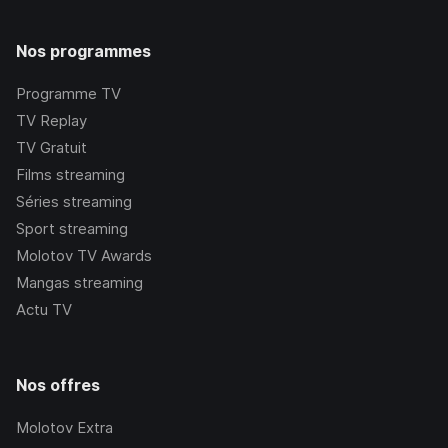
Nos programmes
Programme TV
TV Replay
TV Gratuit
Films streaming
Séries streaming
Sport streaming
Molotov TV Awards
Mangas streaming
Actu TV
Nos offres
Molotov Extra