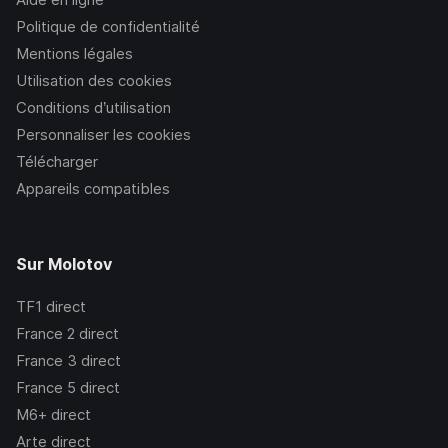
Politique de confidentialité
Mentions légales
Utilisation des cookies
Conditions d’utilisation
Personnaliser les cookies
Télécharger
Appareils compatibles
Sur Molotov
TF1
direct
France 2
direct
France 3
direct
France 5
direct
M6+
direct
Arte
direct