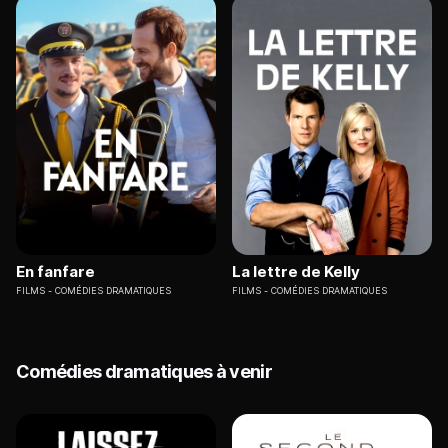
En fanfare
La lettre de Kelly
FILMS
COMÉDIES DRAMATIQUES
FILMS
COMÉDIES DRAMATIQUES
Comédies dramatiques à venir