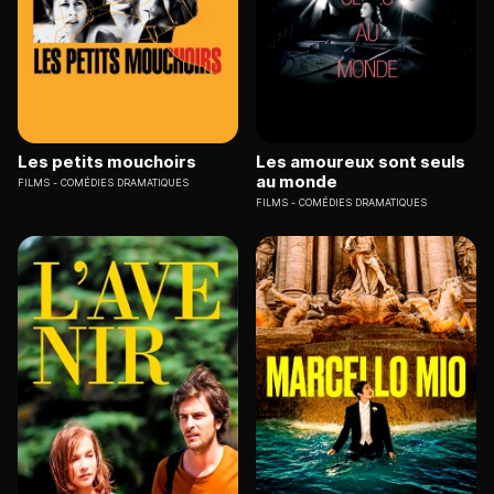
Les petits mouchoirs
Les amoureux sont seuls
au monde
FILMS
COMÉDIES DRAMATIQUES
FILMS
COMÉDIES DRAMATIQUES