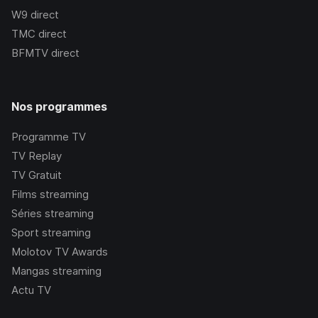
W9
direct
TMC
direct
BFMTV
direct
Nos programmes
Programme TV
TV Replay
TV Gratuit
Films streaming
Séries streaming
Sport streaming
Molotov TV Awards
Mangas streaming
Actu TV