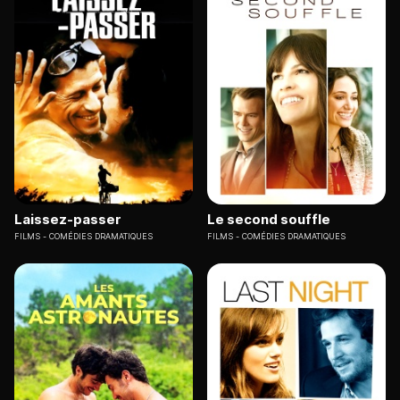
Laissez-passer
Le second souffle
FILMS
COMÉDIES DRAMATIQUES
FILMS
COMÉDIES DRAMATIQUES