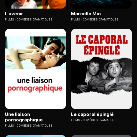
L'avenir
Marcello Mio
FILMS
COMÉDIES DRAMATIQUES
FILMS
COMÉDIES DRAMATIQUES
Une liaison
Le caporal épinglé
pornographique
FILMS
COMÉDIES DRAMATIQUES
FILMS
COMÉDIES DRAMATIQUES