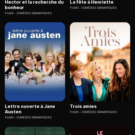
Hector et la recherche du
La fête à Henriette
bonheur
FILMS
COMÉDIES DRAMATIQUES
FILMS
COMÉDIES DRAMATIQUES
Lettre ouverte à Jane
Trois amies
Austen
FILMS
COMÉDIES DRAMATIQUES
FILMS
COMÉDIES DRAMATIQUES