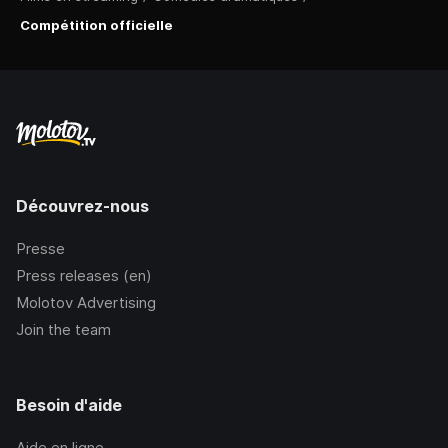
Compétition officielle
Découvrez-nous
Presse
Press releases (en)
Molotov Advertising
Join the team
Besoin d'aide
Aide en ligne