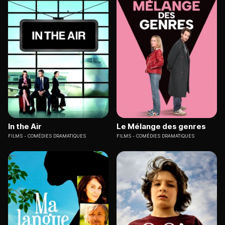
In the Air
Le Mélange des genres
FILMS
COMÉDIES DRAMATIQUES
FILMS
COMÉDIES DRAMATIQUES