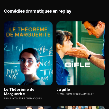
Comédies dramatiques en replay
Le Théorème de
La gifle
Marguerite
FILMS
COMÉDIES DRAMATIQUES
FILMS
COMÉDIES DRAMATIQUES