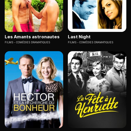
Les Amants astronautes
Last Night
FILMS
COMÉDIES DRAMATIQUES
FILMS
COMÉDIES DRAMATIQUES