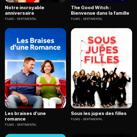
Notre incroyable
The Good Witch :
anniversaire
Bienvenue dans la famille
FILMS
SENTIMENTAL
FILMS
SENTIMENTAL
Les braises d'une
Sous les jupes des filles
romance
FILMS
SENTIMENTAL
FILMS
SENTIMENTAL