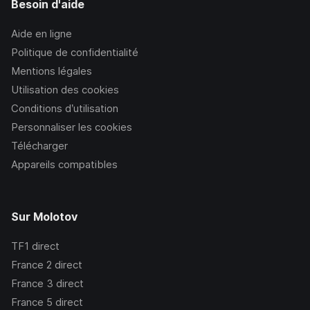
Besoin d'aide
Aide en ligne
Politique de confidentialité
Mentions légales
Utilisation des cookies
Conditions d’utilisation
Personnaliser les cookies
Télécharger
Appareils compatibles
Sur Molotov
TF1
direct
France 2
direct
France 3
direct
France 5
direct