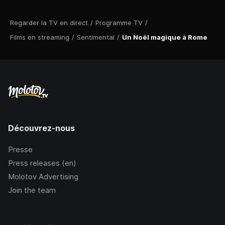
Regarder la TV en direct
/
Programme TV
/
Films en streaming
/
Sentimental
/
Un Noël magique à Rome
Découvrez-nous
Presse
Press releases (en)
Molotov Advertising
Join the team