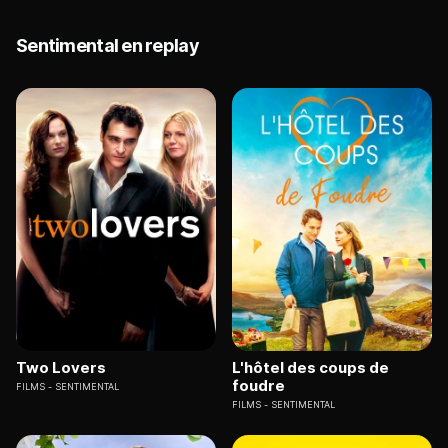
Sentimental en replay
Two Lovers
L'hôtel des coups de
foudre
FILMS
SENTIMENTAL
FILMS
SENTIMENTAL