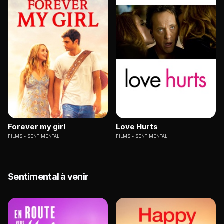
Forever my girl
Love Hurts
FILMS
SENTIMENTAL
FILMS
SENTIMENTAL
Sentimental à venir