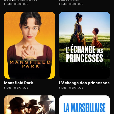
FILMS
HISTORIQUE
FILMS
HISTORIQUE
Mansfield Park
L'échange des princesses
FILMS
HISTORIQUE
FILMS
HISTORIQUE