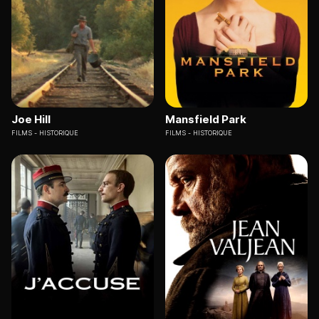
Joe Hill
Mansfield Park
FILMS
HISTORIQUE
FILMS
HISTORIQUE