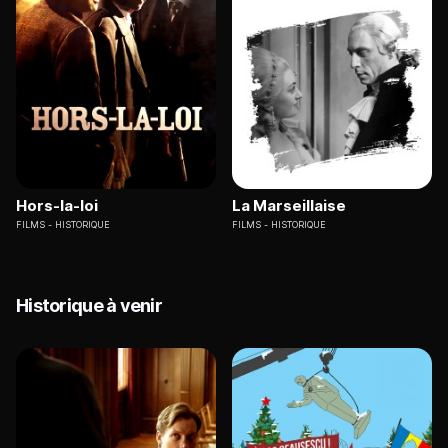
Hors-la-loi
La Marseillaise
FILMS
HISTORIQUE
FILMS
HISTORIQUE
Historique à venir