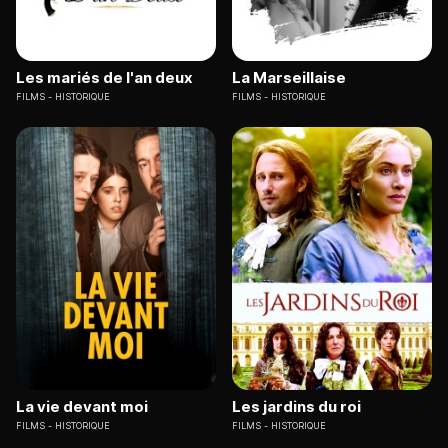
Les mariés de l'an deux
La Marseillaise
FILMS
HISTORIQUE
FILMS
HISTORIQUE
La vie devant moi
Les jardins du roi
FILMS
HISTORIQUE
FILMS
HISTORIQUE