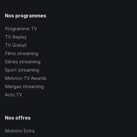
Nos programmes
Programme TV
TV Replay
TV Gratuit
Films streaming
Séries streaming
Sport streaming
Molotov TV Awards
Mangas streaming
Actu TV
Nos offres
Molotov Extra