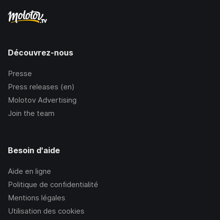
Découvrez-nous
Presse
Press releases (en)
Molotov Advertising
Join the team
Besoin d'aide
Aide en ligne
Politique de confidentialité
Mentions légales
Utilisation des cookies