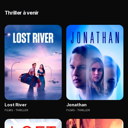
Thriller à venir
Lost River
Jonathan
FILMS
THRILLER
FILMS
THRILLER