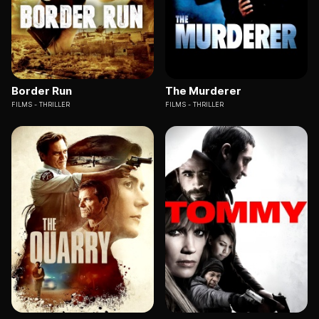
Border Run
The Murderer
FILMS
THRILLER
FILMS
THRILLER