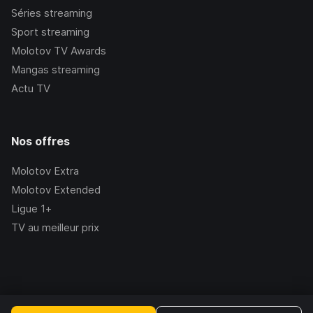
Séries streaming
Sport streaming
Molotov TV Awards
Mangas streaming
Actu TV
Nos offres
Molotov Extra
Molotov Extended
Ligue 1+
TV au meilleur prix