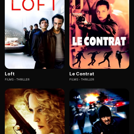
Loft
Le Contrat
FILMS
THRILLER
FILMS
THRILLER