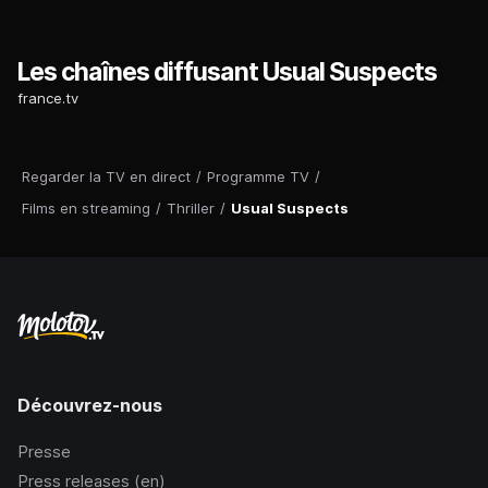
Les chaînes diffusant Usual Suspects
france.tv
Regarder la TV en direct
/
Programme TV
/
Films en streaming
/
Thriller
/
Usual Suspects
Découvrez-nous
Presse
Press releases (en)