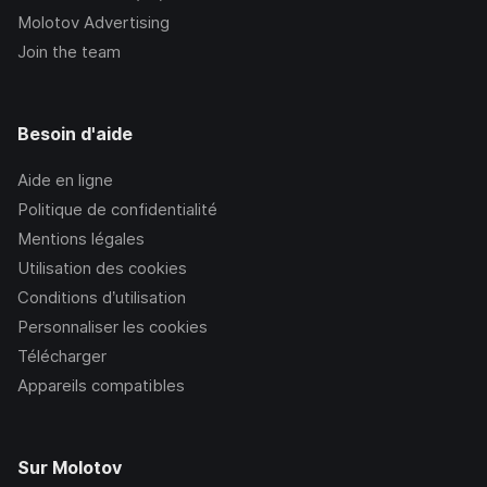
Molotov Advertising
Join the team
Besoin d'aide
Aide en ligne
Politique de confidentialité
Mentions légales
Utilisation des cookies
Conditions d’utilisation
Personnaliser les cookies
Télécharger
Appareils compatibles
Sur Molotov