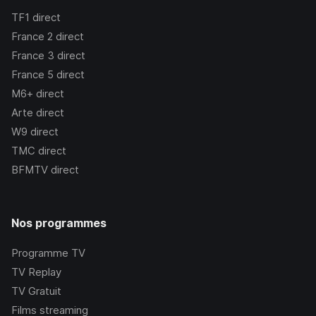
TF1
direct
France 2
direct
France 3
direct
France 5
direct
M6+
direct
Arte
direct
W9
direct
TMC
direct
BFMTV
direct
Nos programmes
Programme TV
TV Replay
TV Gratuit
Films streaming