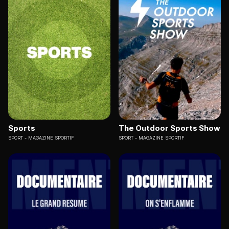
Sports
The Outdoor Sports Show
SPORT
MAGAZINE SPORTIF
SPORT
MAGAZINE SPORTIF