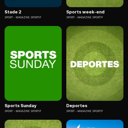
Stade 2
Sports week-end
SPORT
MAGAZINE SPORTIF
SPORT
MAGAZINE SPORTIF
Sports Sunday
Deportes
SPORT
MAGAZINE SPORTIF
SPORT
MAGAZINE SPORTIF