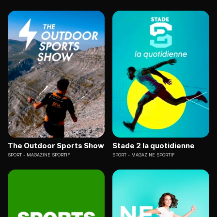
The Outdoor Sports Show
Stade 2 la quotidienne
SPORT
MAGAZINE SPORTIF
SPORT
MAGAZINE SPORTIF