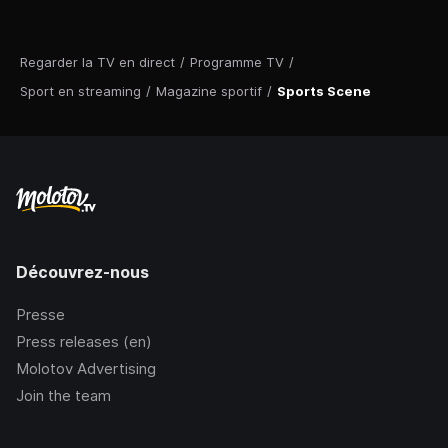
Regarder la TV en direct
/
Programme TV
/
Sport en streaming
/
Magazine sportif
/
Sports Scene
Découvrez-nous
Presse
Press releases (en)
Molotov Advertising
Join the team