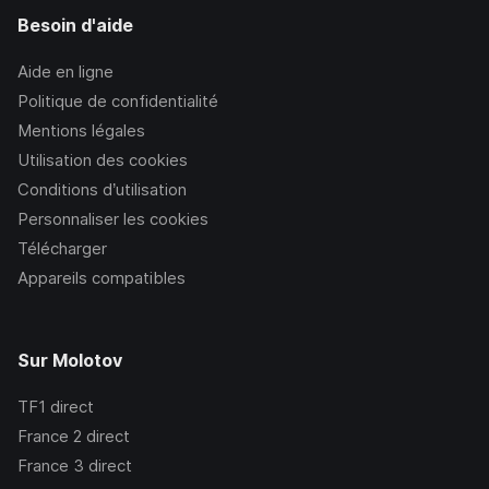
Besoin d'aide
Aide en ligne
Politique de confidentialité
Mentions légales
Utilisation des cookies
Conditions d’utilisation
Personnaliser les cookies
Télécharger
Appareils compatibles
Sur Molotov
TF1
direct
France 2
direct
France 3
direct