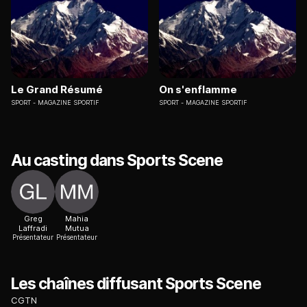
Le Grand Résumé
On s'enflamme
SPORT
MAGAZINE SPORTIF
SPORT
MAGAZINE SPORTIF
Au casting dans Sports Scene
Greg
Mahia
Laffradi
Mutua
Présentateur
Présentateur
Les chaînes diffusant Sports Scene
CGTN