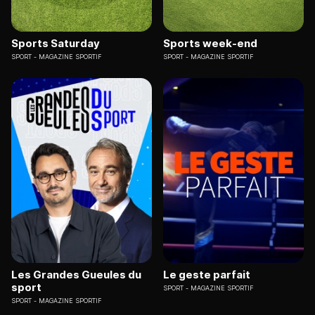
Sports Saturday
Sports week-end
SPORT
MAGAZINE SPORTIF
SPORT
MAGAZINE SPORTIF
Les Grandes Gueules du
Le geste parfait
sport
SPORT
MAGAZINE SPORTIF
SPORT
MAGAZINE SPORTIF