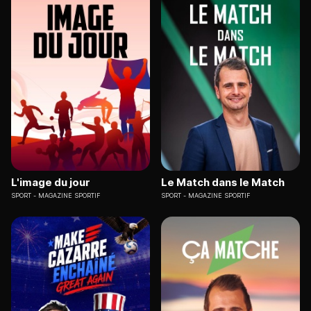
L'image du jour
Le Match dans le Match
SPORT
MAGAZINE SPORTIF
SPORT
MAGAZINE SPORTIF