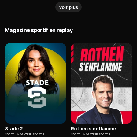
sports leagues.
Voir plus
Magazine sportif en replay
Stade 2
Rothen s'enflamme
SPORT
MAGAZINE SPORTIF
SPORT
MAGAZINE SPORTIF