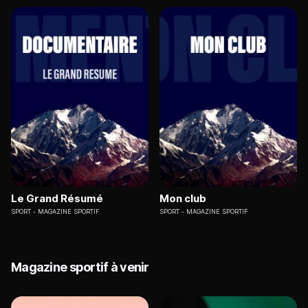
Le Grand Résumé
Mon club
SPORT
MAGAZINE SPORTIF
SPORT
MAGAZINE SPORTIF
Magazine sportif à venir