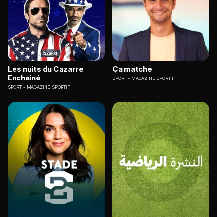
Les nuits du Cazarre
Ça matche
Enchaîné
SPORT
MAGAZINE SPORTIF
SPORT
MAGAZINE SPORTIF