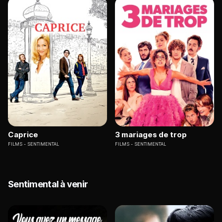
Caprice
3 mariages de trop
FILMS
SENTIMENTAL
FILMS
SENTIMENTAL
Sentimental à venir