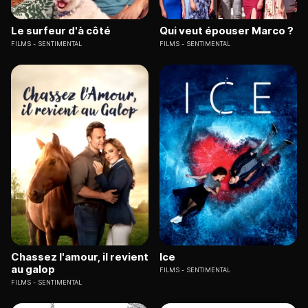
Le surfeur d'à côté
Qui veut épouser Marco ?
FILMS
SENTIMENTAL
FILMS
SENTIMENTAL
Chassez l'amour, il revient
Ice
au galop
FILMS
SENTIMENTAL
FILMS
SENTIMENTAL