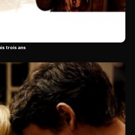
is trois ans