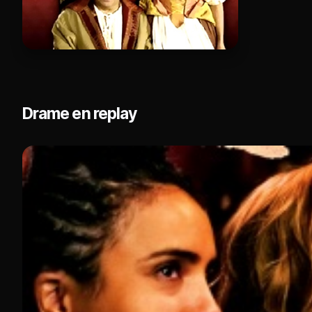
Drame en replay