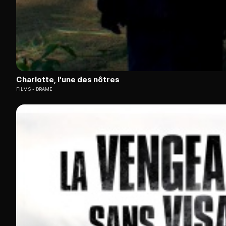
Charlotte, l'une des nôtres
FILMS
DRAME