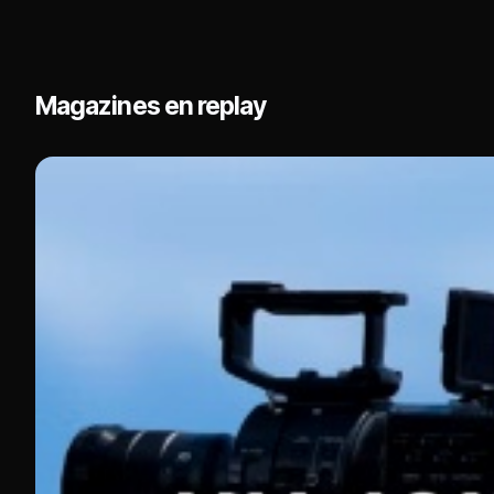
Magazines en replay