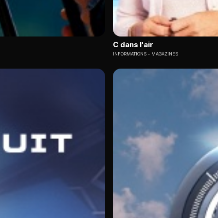
C dans l'air
INFORMATIONS
MAGAZINES