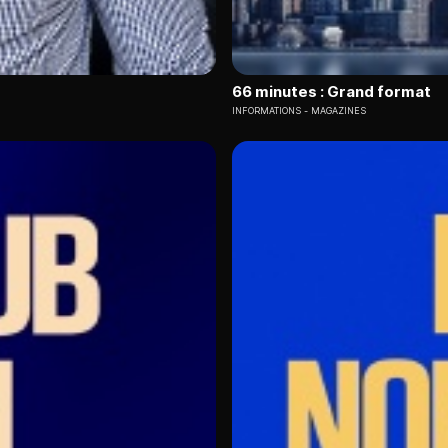
66 minutes : Grand format
INFORMATIONS
MAGAZINES