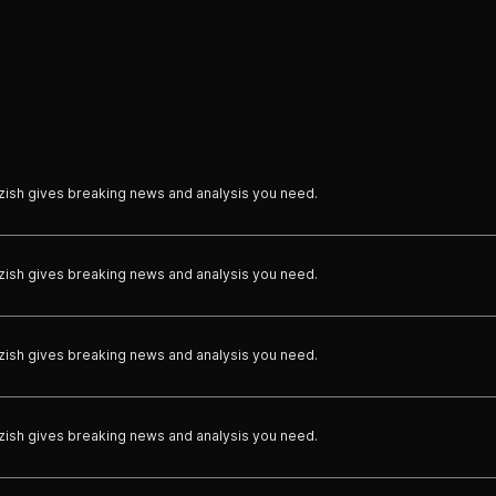
zish gives breaking news and analysis you need.
zish gives breaking news and analysis you need.
zish gives breaking news and analysis you need.
zish gives breaking news and analysis you need.