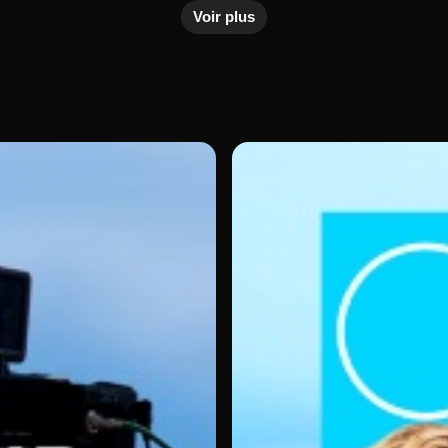
Voir plus