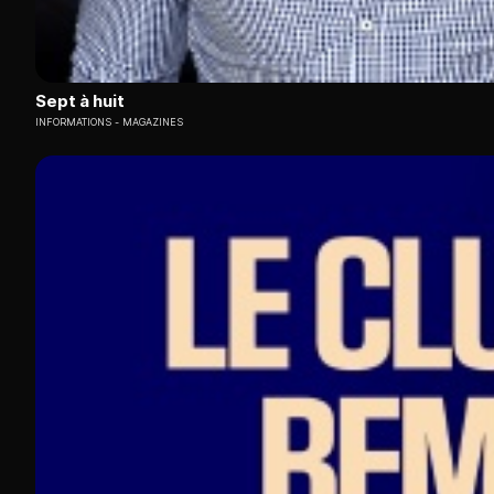
Sept à huit
INFORMATIONS
MAGAZINES