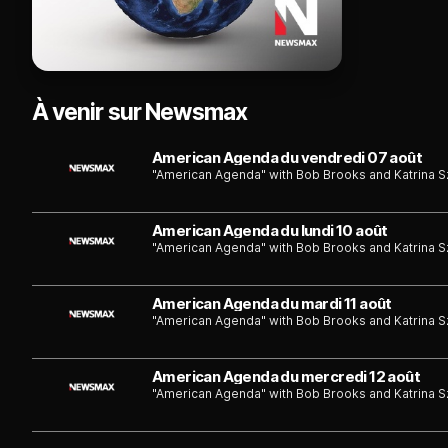
À venir sur Newsmax
American Agenda du vendredi 07 août
"American Agenda" with Bob Brooks and Katrina S
American Agenda du lundi 10 août
"American Agenda" with Bob Brooks and Katrina S
American Agenda du mardi 11 août
"American Agenda" with Bob Brooks and Katrina S
American Agenda du mercredi 12 août
"American Agenda" with Bob Brooks and Katrina S