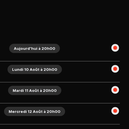
Aujourd'hui à 20h00
Lundi 10 Août à 20h00
Mardi 11 Août à 20h00
Mercredi 12 Août à 20h00