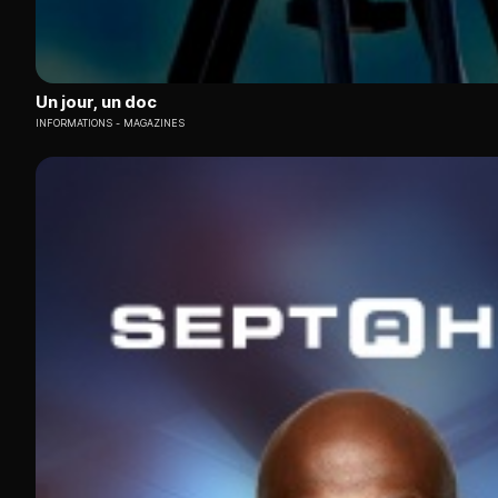
Un jour, un doc
INFORMATIONS
MAGAZINES