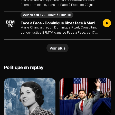
Premier ministre, dans Le Face à Face, ce 20 juillet
2026.
Vendredi 17 Juillet à 08h30
Face à Face - Dominique Rizet face à Marie Chantrait - Émission du vendredi 17 juillet
Marie Chantrait reçoit Dominique Rizet, Consultant
police-justice BFMTV, dans Le Face à Face, ce 17
juillet 2026.
Voir plus
Politique en replay