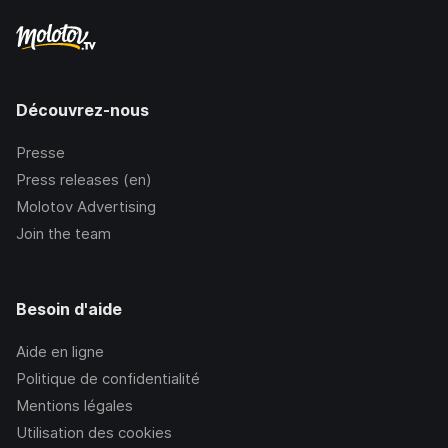
Découvrez-nous
Presse
Press releases (en)
Molotov Advertising
Join the team
Besoin d'aide
Aide en ligne
Politique de confidentialité
Mentions légales
Utilisation des cookies