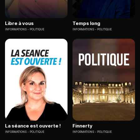
Libre à vous
Temps long
INFORMATIONS
POLITIQUE
INFORMATIONS
POLITIQUE
La séance est ouverte !
Finnerty
INFORMATIONS
POLITIQUE
INFORMATIONS
POLITIQUE