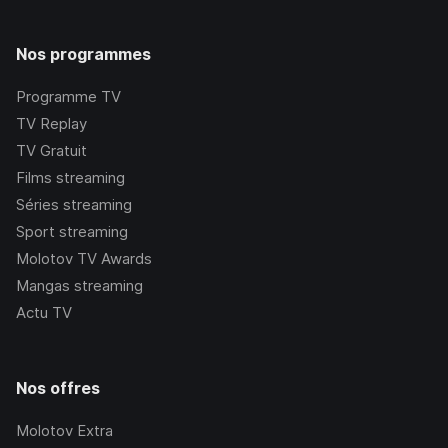
Nos programmes
Programme TV
TV Replay
TV Gratuit
Films streaming
Séries streaming
Sport streaming
Molotov TV Awards
Mangas streaming
Actu TV
Nos offres
Molotov Extra