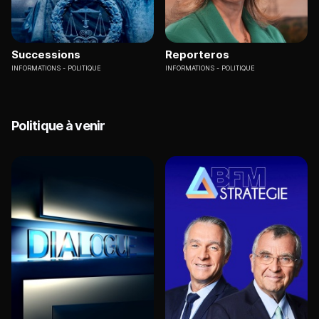
Successions
Reporteros
INFORMATIONS
POLITIQUE
INFORMATIONS
POLITIQUE
Politique à venir