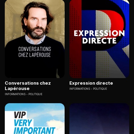
Conversations chez
Expression directe
Lapérouse
INFORMATIONS
POLITIQUE
INFORMATIONS
POLITIQUE