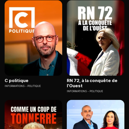
C politique
RN 72, à la conquête de
l'Ouest
INFORMATIONS
POLITIQUE
INFORMATIONS
POLITIQUE