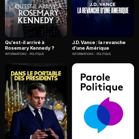
Qu'est-il arrivé à
J.D. Vance : la revanche
Rosemary Kennedy ?
d'une Amérique
INFORMATIONS
POLITIQUE
INFORMATIONS
POLITIQUE