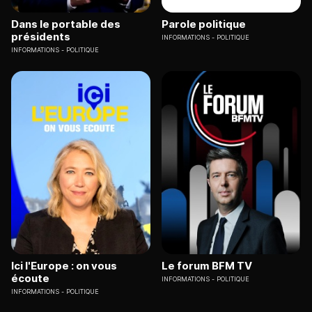
Dans le portable des
Parole politique
présidents
INFORMATIONS
POLITIQUE
INFORMATIONS
POLITIQUE
Ici l'Europe : on vous
Le forum BFM TV
écoute
INFORMATIONS
POLITIQUE
INFORMATIONS
POLITIQUE