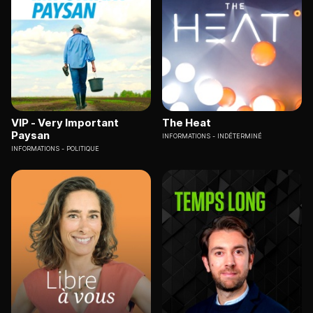
VIP - Very Important
The Heat
Paysan
INFORMATIONS
INDÉTERMINÉ
INFORMATIONS
POLITIQUE