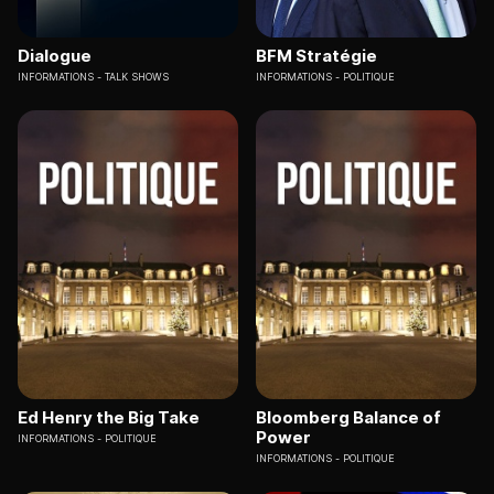
Dialogue
BFM Stratégie
INFORMATIONS
TALK SHOWS
INFORMATIONS
POLITIQUE
Ed Henry the Big Take
Bloomberg Balance of
Power
INFORMATIONS
POLITIQUE
INFORMATIONS
POLITIQUE