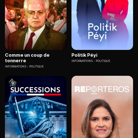
Comme un coup de
Politik Péyi
tonnerre
INFORMATIONS
POLITIQUE
INFORMATIONS
POLITIQUE